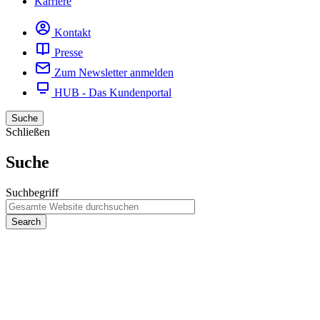
Karriere
Kontakt
Presse
Zum Newsletter anmelden
HUB - Das Kundenportal
Suche
Schließen
Suche
Suchbegriff