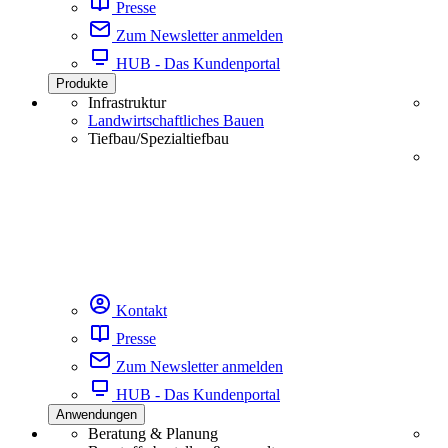
Presse
Zum Newsletter anmelden
HUB - Das Kundenportal
Produkte
Infrastruktur
Landwirtschaftliches Bauen
Tiefbau/Spezialtiefbau
Kontakt
Presse
Zum Newsletter anmelden
HUB - Das Kundenportal
Anwendungen
Beratung & Planung