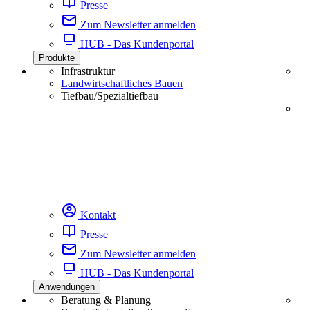
Presse
Zum Newsletter anmelden
HUB - Das Kundenportal
Produkte
Infrastruktur
Landwirtschaftliches Bauen
Tiefbau/Spezialtiefbau
Kontakt
Presse
Zum Newsletter anmelden
HUB - Das Kundenportal
Anwendungen
Beratung & Planung