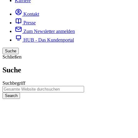
Karriere
Kontakt
Presse
Zum Newsletter anmelden
HUB - Das Kundenportal
Suche
Schließen
Suche
Suchbegriff