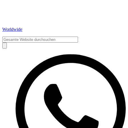
Worldwide