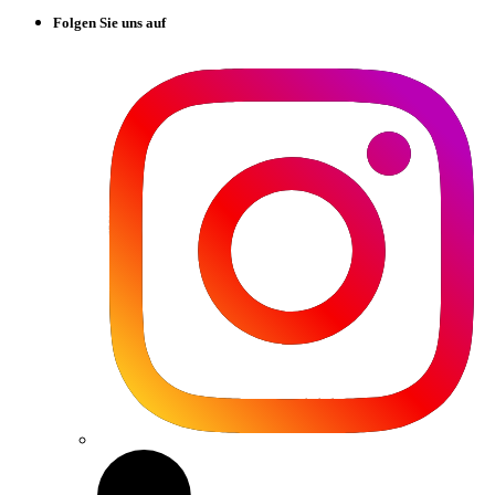
Folgen Sie uns auf