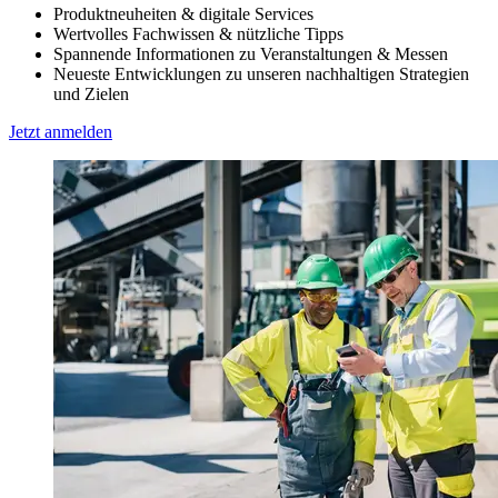
Produktneuheiten & digitale Services
Wertvolles Fachwissen & nützliche Tipps
Spannende Informationen zu Veranstaltungen & Messen
Neueste Entwicklungen zu unseren nachhaltigen Strategien
und Zielen
Jetzt anmelden