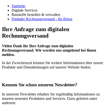
Startseite
Digitale Services
Baustoffe bestellen & verwalten
Digitaler Rechnungsversand - für Beton
Ihre Anfrage zum digitalen
Rechnungsversand
Vielen Dank für Ihre Anfrage zum digitalen
Rechnungsversand. Wir werden uns umgehend bei Ihnen
melden.
In der Zwischenzeit können Sie weitere Informationen über unsere
Produkte und Dienstleistungen auf unserer Website finden.
Kennen Sie schon unseren Newsletter?
In unserem Newsletter erhalten Sie regelmäßig Informationen zu
unseren neuesten Produkten und Services. Dazu gehören unter
anderem: