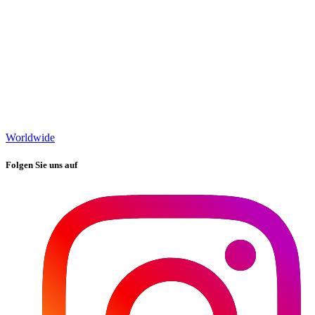
Worldwide
Folgen Sie uns auf