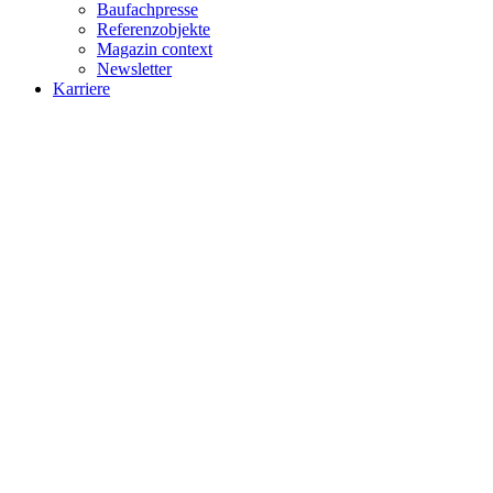
Baufachpresse
Referenzobjekte
Magazin context
Newsletter
Karriere