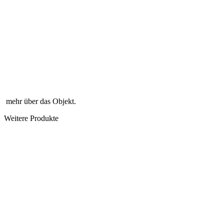
mehr über das Objekt.
Weitere Produkte