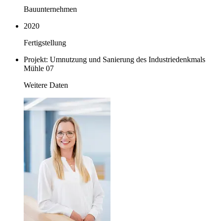
Bauunternehmen
2020
Fertigstellung
Projekt: Umnutzung und Sanierung des Industriedenkmals
Mühle 07
Weitere Daten