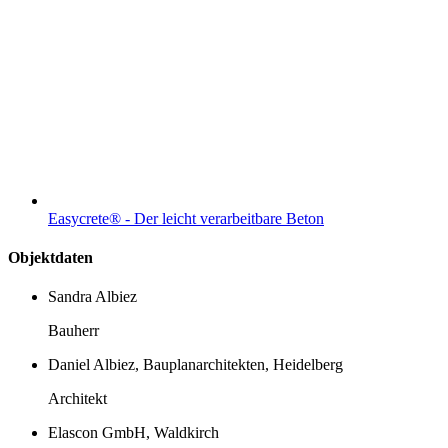
Easycrete® - Der leicht verarbeitbare Beton
Objektdaten
Sandra Albiez
Bauherr
Daniel Albiez, Bauplanarchitekten, Heidelberg
Architekt
Elascon GmbH, Waldkirch