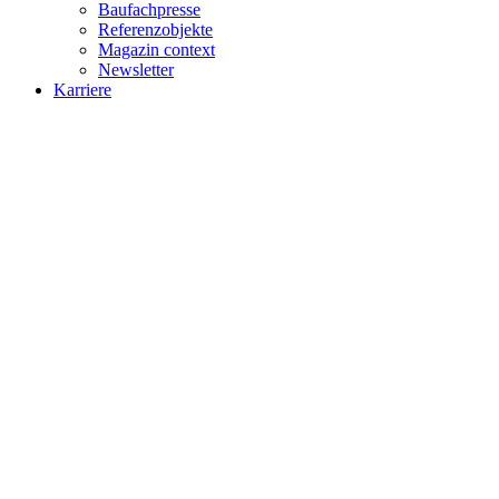
Baufachpresse
Referenzobjekte
Magazin context
Newsletter
Karriere