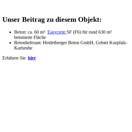
Unser Beitrag zu diesem Objekt:
Beton: ca. 60 m³
Easycrete
SF (F6) für rund 630 m²
betonierte Fläche
Betonlieferant: Heidelberger Beton GmbH, Gebiet Kurpfalz-
Karlsruhe
Erfahren Sie
hier