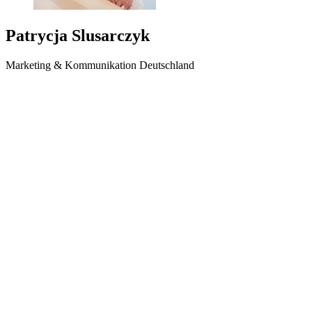
Patrycja Slusarczyk
Marketing & Kommunikation Deutschland