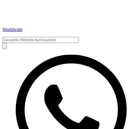
Worldwide