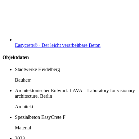
Easycrete® - Der leicht verarbeitbare Beton
Objektdaten
Stadtwerke Heidelberg
Bauherr
Architektonischer Entwurf: LAVA – Laboratory for visionary
architecture, Berlin
Architekt
Spezialbeton EasyCrete F
Material
2023