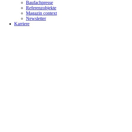
Baufachpresse
Referenzobjekte
Magazin context
Newsletter
Karriere