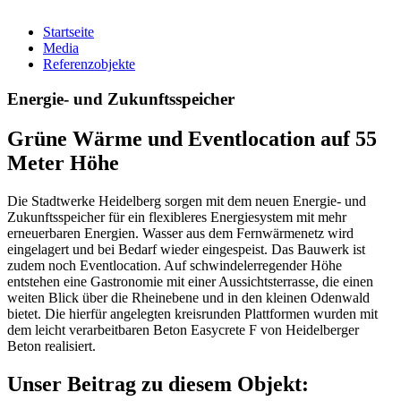
Startseite
Media
Referenzobjekte
Energie- und Zukunftsspeicher
Grüne Wärme und Eventlocation auf 55
Meter Höhe
Die Stadtwerke Heidelberg sorgen mit dem neuen Energie- und
Zukunftsspeicher für ein flexibleres Energiesystem mit mehr
erneuerbaren Energien. Wasser aus dem Fernwärmenetz wird
eingelagert und bei Bedarf wieder eingespeist. Das Bauwerk ist
zudem noch Eventlocation. Auf schwindelerregender Höhe
entstehen eine Gastronomie mit einer Aussichtsterrasse, die einen
weiten Blick über die Rheinebene und in den kleinen Odenwald
bietet. Die hierfür angelegten kreisrunden Plattformen wurden mit
dem leicht verarbeitbaren Beton Easycrete F von Heidelberger
Beton realisiert.
Unser Beitrag zu diesem Objekt: