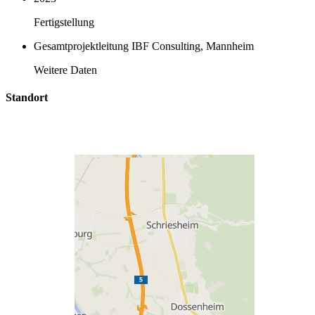
Fertigstellung
Gesamtprojektleitung IBF Consulting, Mannheim
Weitere Daten
Standort