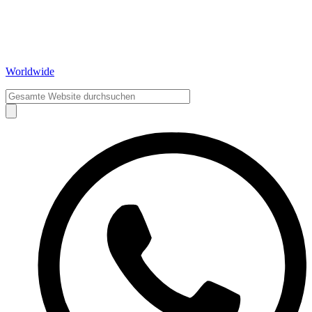
Worldwide