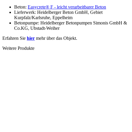
Beton:
Easycrete® F - leicht verarbeitbarer Beton
Lieferwerk: Heidelberger Beton GmbH, Gebiet
Kurpfalz/Karlsruhe, Eppelheim
Betonpumpe: Heidelberger Betonpumpen Simonis GmbH &
Co.KG, Ubstadt-Weiher
Erfahren Sie
hier
mehr über das Objekt.
Weitere Produkte