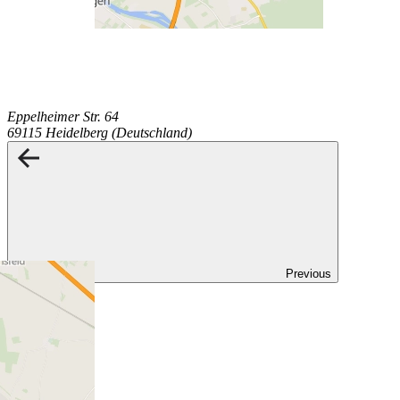
Eppelheimer Str. 64
69115 Heidelberg (Deutschland)
Previous