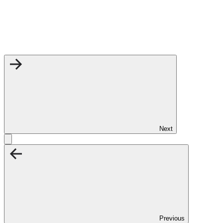
Next
Previous