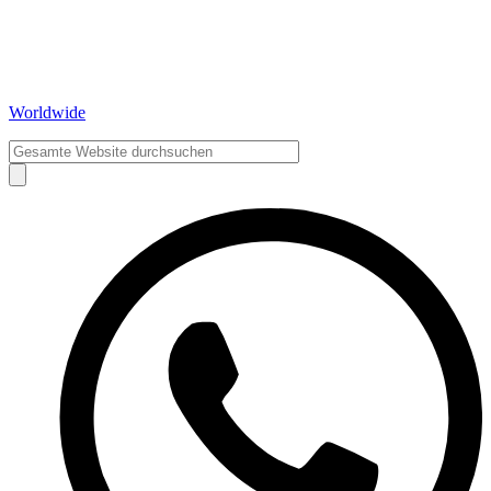
Worldwide