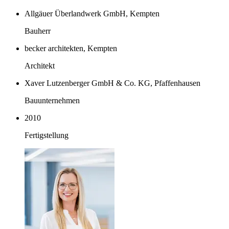
Allgäuer Überlandwerk GmbH, Kempten
Bauherr
becker architekten, Kempten
Architekt
Xaver Lutzenberger GmbH & Co. KG, Pfaffenhausen
Bauunternehmen
2010
Fertigstellung