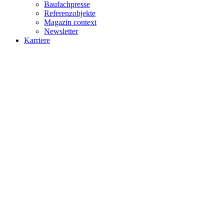
Baufachpresse
Referenzobjekte
Magazin context
Newsletter
Karriere