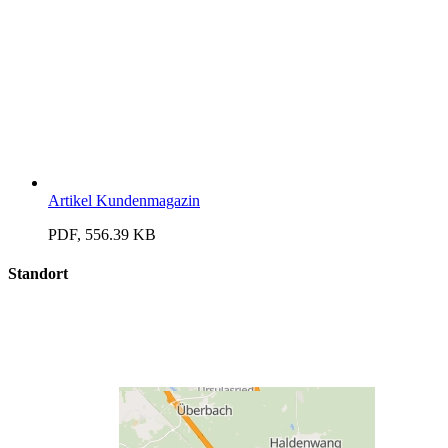
Artikel Kundenmagazin
PDF, 556.39 KB
Standort