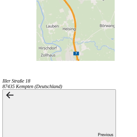
Iller Straße 18
87435 Kempten (Deutschland)
Previous