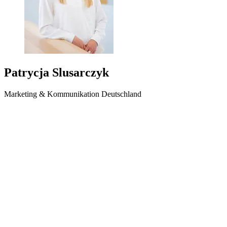
Patrycja Slusarczyk
Marketing & Kommunikation Deutschland