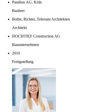
Pandion AG, Köln
Bauherr
Bothe, Richter, Teherani Architekten
Architekt
HOCHTIEF Construction AG
Bauunternehmen
2010
Fertigstellung