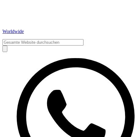
Worldwide