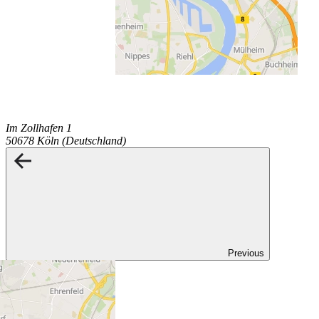
Im Zollhafen 1
50678 Köln (Deutschland)
Previous