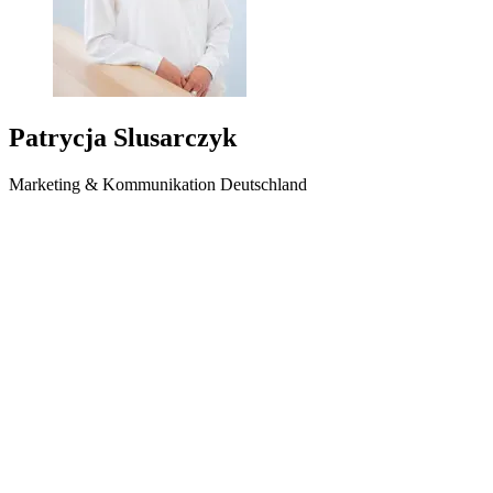
Patrycja Slusarczyk
Marketing & Kommunikation Deutschland