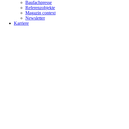
Baufachpresse
Referenzobjekte
Magazin context
Newsletter
Karriere