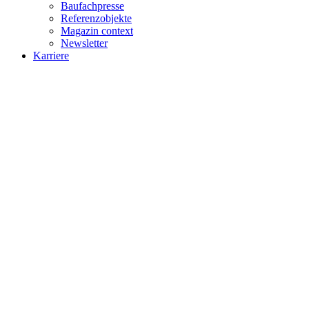
Baufachpresse
Referenzobjekte
Magazin context
Newsletter
Karriere