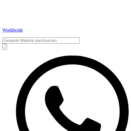
Worldwide