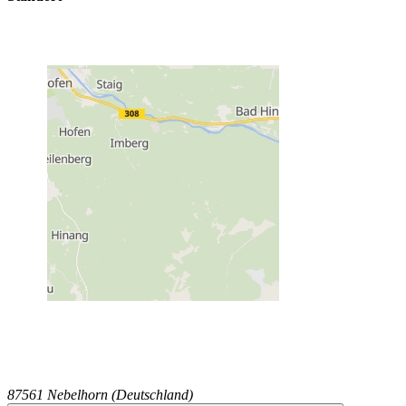
87561 Nebelhorn (Deutschland)