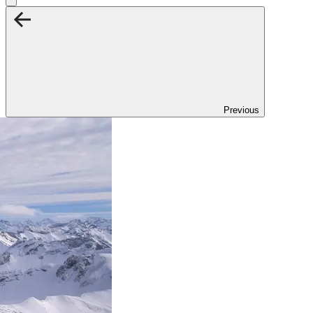
Previous