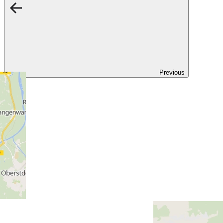
Previous