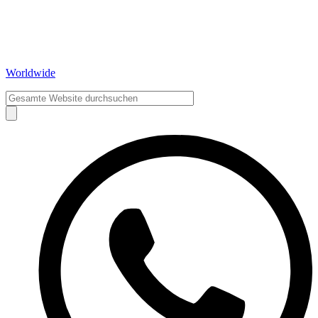
Worldwide