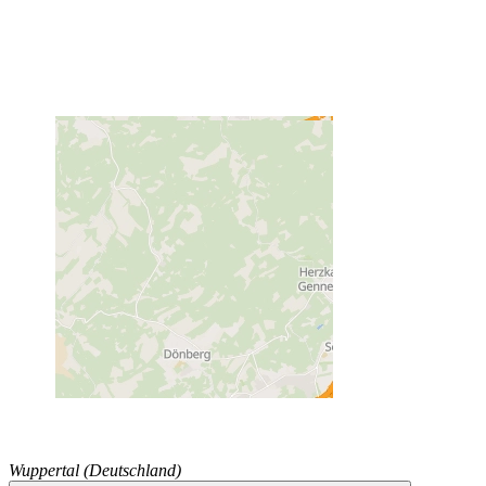
Wuppertal (Deutschland)