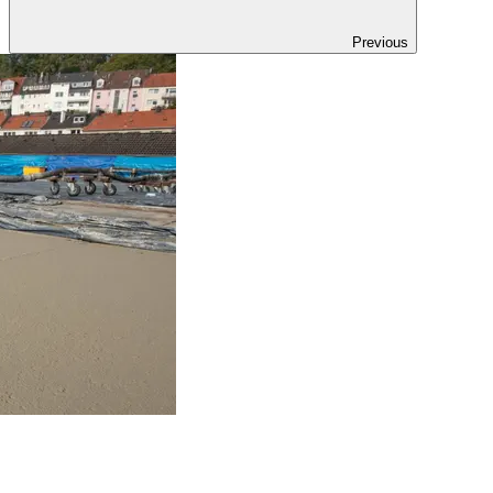
Previous