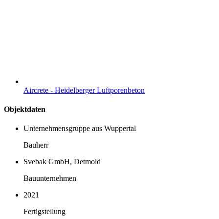
Aircrete - Heidelberger Luftporenbeton
Objektdaten
Unternehmensgruppe aus Wuppertal
Bauherr
Svebak GmbH, Detmold
Bauunternehmen
2021
Fertigstellung