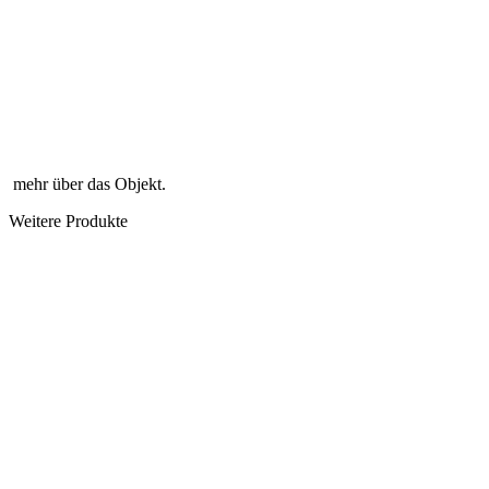
mehr über das Objekt.
Weitere Produkte