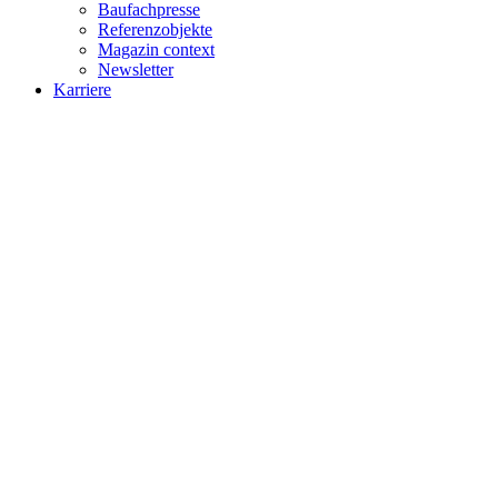
Baufachpresse
Referenzobjekte
Magazin context
Newsletter
Karriere