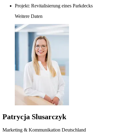
Projekt: Revitalisierung eines Parkdecks
Weitere Daten
Patrycja Slusarczyk
Marketing & Kommunikation Deutschland