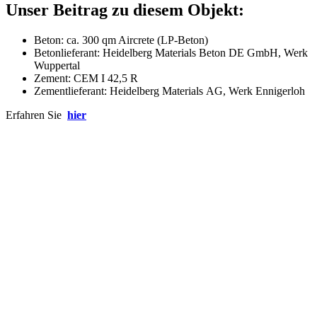
Unser Beitrag zu diesem Objekt:
Beton: ca. 300 qm Aircrete (LP-Beton)
Betonlieferant: Heidelberg Materials Beton DE GmbH, Werk
Wuppertal
Zement: CEM I 42,5 R
Zementlieferant: Heidelberg Materials AG, Werk Ennigerloh
Erfahren Sie
hier