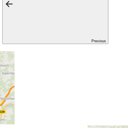
Previous