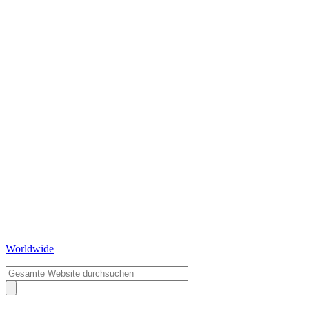
Worldwide