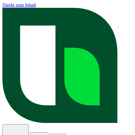
Direkt zum Inhalt