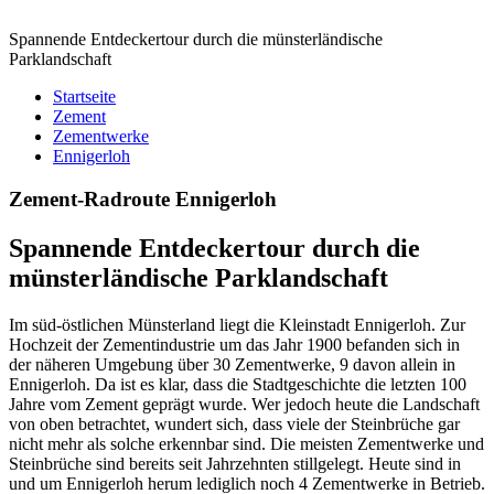
Spannende Entdeckertour durch die münsterländische
Parklandschaft
Startseite
Zement
Zementwerke
Ennigerloh
Zement-Radroute Ennigerloh
Spannende Entdeckertour durch die
münsterländische Parklandschaft
Im süd-östlichen Münsterland liegt die Kleinstadt Ennigerloh. Zur
Hochzeit der Zementindustrie um das Jahr 1900 befanden sich in
der näheren Umgebung über 30 Zementwerke, 9 davon allein in
Ennigerloh. Da ist es klar, dass die Stadtgeschichte die letzten 100
Jahre vom Zement geprägt wurde. Wer jedoch heute die Landschaft
von oben betrachtet, wundert sich, dass viele der Steinbrüche gar
nicht mehr als solche erkennbar sind. Die meisten Zementwerke und
Steinbrüche sind bereits seit Jahrzehnten stillgelegt. Heute sind in
und um Ennigerloh herum lediglich noch 4 Zementwerke in Betrieb.