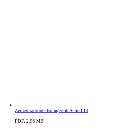
Zementradroute Ennigerloh Schild 13
PDF, 2.96 MB