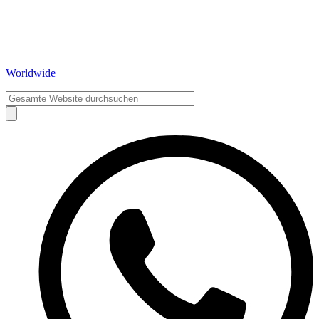
Worldwide