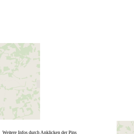
Weitere Infos durch Anklicken der Pins