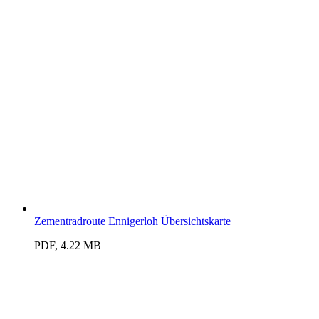
Zementradroute Ennigerloh Übersichtskarte
PDF, 4.22 MB