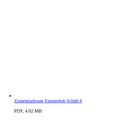
Zementradroute Ennigerloh Schild 8
PDF, 4.02 MB