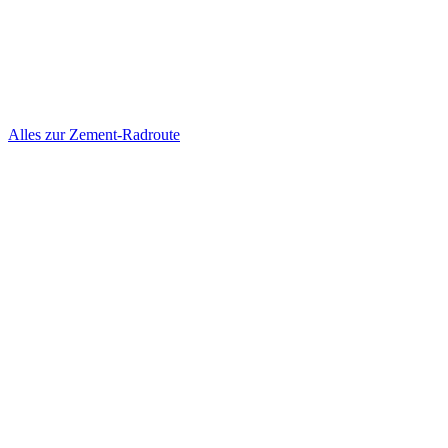
Alles zur Zement-Radroute