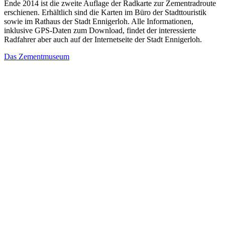
Ende 2014 ist die zweite Auflage der Radkarte zur Zementradroute
erschienen. Erhältlich sind die Karten im Büro der Stadttouristik
sowie im Rathaus der Stadt Ennigerloh. Alle Informationen,
inklusive GPS-Daten zum Download, findet der interessierte
Radfahrer aber auch auf der Internetseite der Stadt Ennigerloh.
Das Zementmuseum