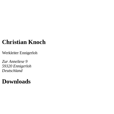
Christian Knoch
Werkleiter Ennigerloh
Zur Anneliese 9
59320 Ennigerloh
Deutschland
Downloads