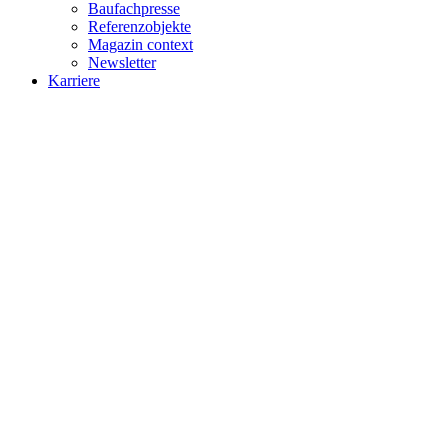
Baufachpresse
Referenzobjekte
Magazin context
Newsletter
Karriere