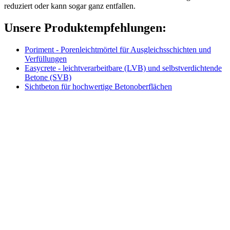
reduziert oder kann sogar ganz entfallen.
Unsere Produktempfehlungen:
Poriment - Porenleichtmörtel für Ausgleichsschichten und
Verfüllungen
Easycrete - leichtverarbeitbare (LVB) und selbstverdichtende
Betone (SVB)
Sichtbeton für hochwertige Betonoberflächen