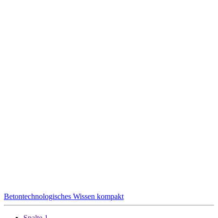
Betontechnologisches Wissen kompakt
Spalte 1