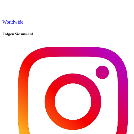
Worldwide
Folgen Sie uns auf