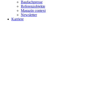
Baufachpresse
Referenzobjekte
Magazin context
Newsletter
Karriere