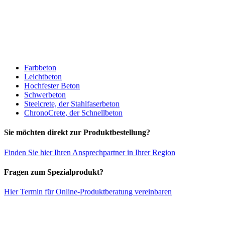
Farbbeton
Leichtbeton
Hochfester Beton
Schwerbeton
Steelcrete, der Stahlfaserbeton
ChronoCrete, der Schnellbeton
Sie möchten direkt zur Produktbestellung?
Finden Sie hier Ihren Ansprechpartner in Ihrer Region
Fragen zum Spezialprodukt?
Hier Termin für Online-Produktberatung vereinbaren