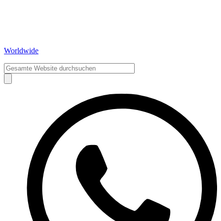
Worldwide