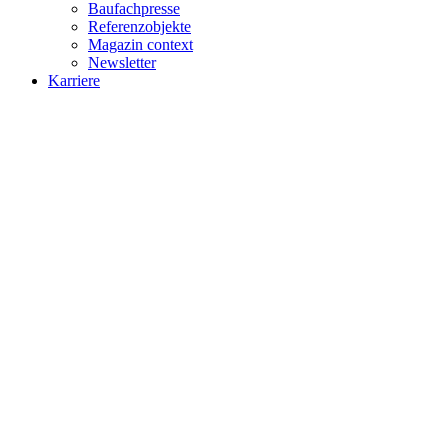
Baufachpresse
Referenzobjekte
Magazin context
Newsletter
Karriere