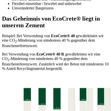
Flexibel einsetzbar / bewehrt und unbewehrt
Unveränderter Bauprozess
Das Geheimnis von EcoCrete® liegt in
unserem Zement
Beispiel: Bei Verwendung von
EcoCrete® 40
gewährleisten wir
eine CO
-Minderung von mindestens 40 % gegenüber dem
2
Branchenreferenzwert.
Bei Verwendung von
EcoCrete® 40 R
gewährleisten wir eine
CO
-Minderung von mindestens 40 % gegenüber dem
2
Branchenreferenzwert. Zusätzlich wird der Beton mit mindestens 10
% Anteil Recyclingmaterial hergestellt.