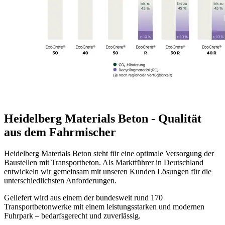
Heidelberg Materials Beton - Qualität
aus dem Fahrmischer
Heidelberg Materials Beton steht für eine optimale Versorgung der
Baustellen mit Transportbeton. Als Marktführer in Deutschland
entwickeln wir gemeinsam mit unseren Kunden Lösungen für die
unterschiedlichsten Anforderungen.
Geliefert wird aus einem der bundesweit rund 170
Transportbetonwerke mit einem leistungsstarken und modernen
Fuhrpark – bedarfsgerecht und zuverlässig.