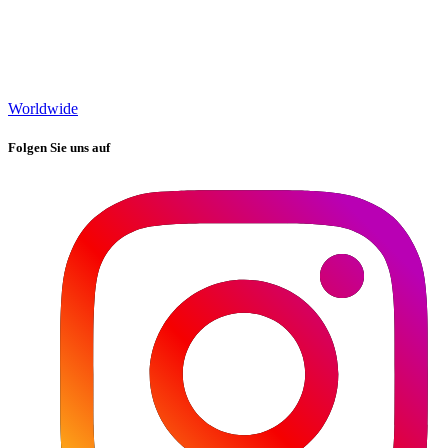
Worldwide
Folgen Sie uns auf