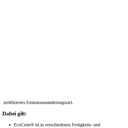
zertifiziertes Emissionsminderungsziel.
Dabei gilt:
EcoCrete® ist in verschiedenen Festigkeits- und