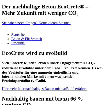
Der nachhaltige Beton EcoCrete® –
Mehr Zukunft mit weniger CO₂
Sie haben noch Fragen? Kontaktieren Sie uns!
Startseite
Beton & Fließestrich
Produkte
EcoCrete wird zu evoBuild
Viele unserer Kunden lernten unser Engagement für CO
-
2
reduzierte Produkte unter dem Label EcoCrete kennen. Es war
der Vorläufer für eine nunmehr einheitliche und
internationalen Marke mit einem wachsenden
Produktportfolio: evoBuild.
Hier mehr über nachhaltiges Bauen mit evoBuild erfahren
Nachhaltig bauen mit bis zu 66 %