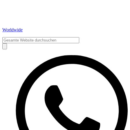
Worldwide