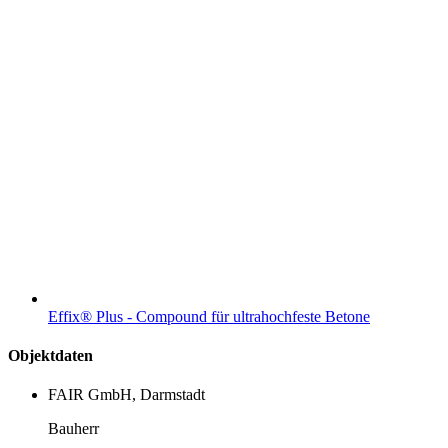
Effix® Plus - Compound für ultrahochfeste Betone
Objektdaten
FAIR GmbH, Darmstadt
Bauherr