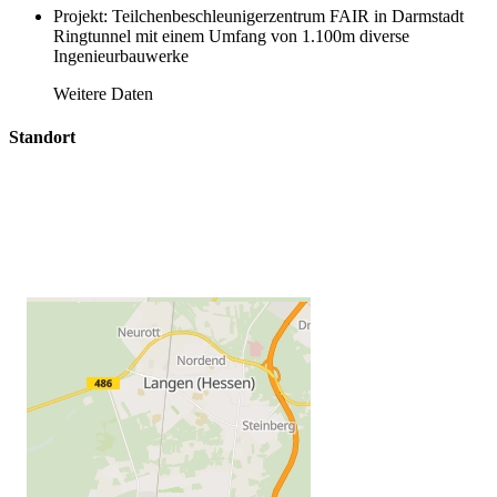
Projekt: Teilchenbeschleunigerzentrum FAIR in Darmstadt
Ringtunnel mit einem Umfang von 1.100m diverse
Ingenieurbauwerke
Weitere Daten
Standort