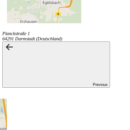
Planckstraße 1
64291 Darmstadt (Deutschland)
Previous