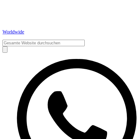
Worldwide