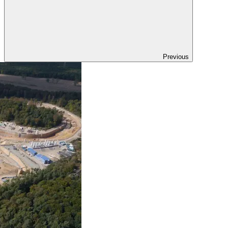
Previous