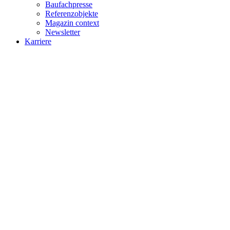
Baufachpresse
Referenzobjekte
Magazin context
Newsletter
Karriere