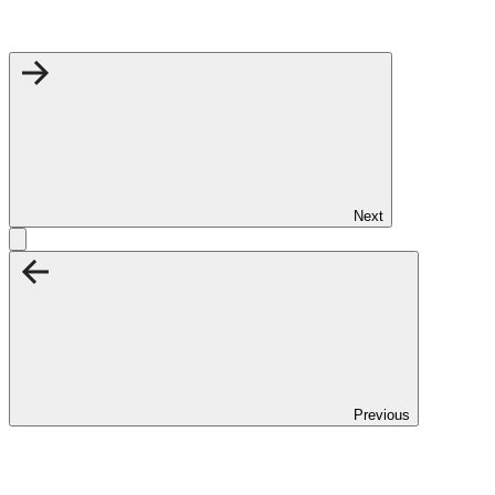
Next
Previous