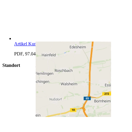
Artikel Kundenmagazin
PDF, 97.04 KB
Standort