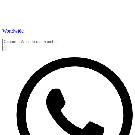
Worldwide