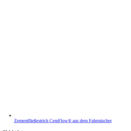
Zementfließestrich CemFlow® aus dem Fahrmischer