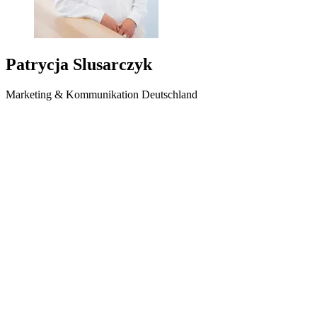
Patrycja Slusarczyk
Marketing & Kommunikation Deutschland