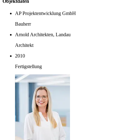
Objektdaten
AP Projektentwicklung GmbH
Bauherr
Arnold Architekten, Landau
Architekt
2010
Fertigstellung