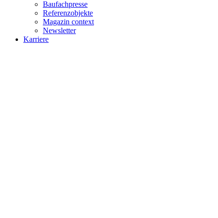
Baufachpresse
Referenzobjekte
Magazin context
Newsletter
Karriere