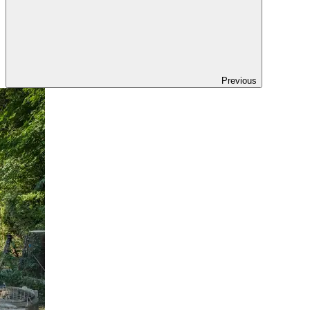
Previous