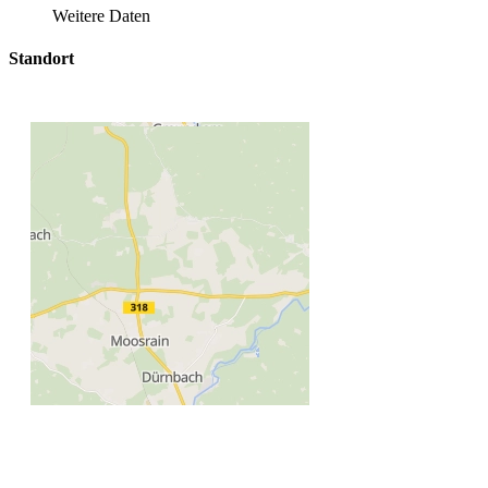
Weitere Daten
Standort