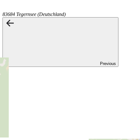
83684 Tegernsee (Deutschland)
Previous