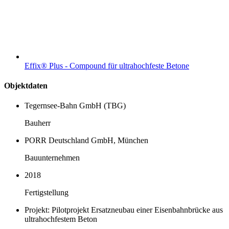
Effix® Plus - Compound für ultrahochfeste Betone
Objektdaten
Tegernsee-Bahn GmbH (TBG)
Bauherr
PORR Deutschland GmbH, München
Bauunternehmen
2018
Fertigstellung
Projekt: Pilotprojekt Ersatzneubau einer Eisenbahnbrücke aus
ultrahochfestem Beton