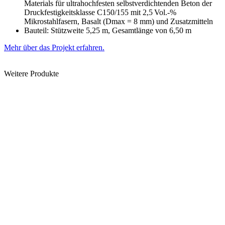
Materials für ultrahochfesten selbstverdichtenden Beton der
Druckfestigkeitsklasse C150/155 mit 2,5 Vol.-%
Mikrostahlfasern, Basalt (Dmax = 8 mm) und Zusatzmitteln
Bauteil: Stützweite 5,25 m, Gesamtlänge von 6,50 m
Mehr über das Projekt erfahren.
Weitere Produkte