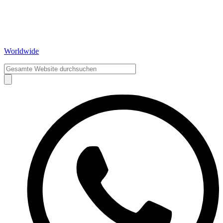
Worldwide