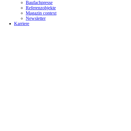
Baufachpresse
Referenzobjekte
Magazin context
Newsletter
Karriere