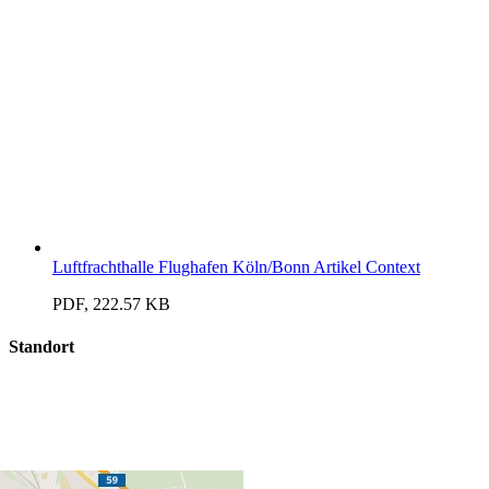
Luftfrachthalle Flughafen Köln/Bonn Artikel Context
PDF, 222.57 KB
Standort