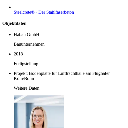
Steelcrete® - Der Stahlfaserbeton
Objektdaten
Habau GmbH
Bauunternehmen
2018
Fertigstellung
Projekt: Bodenplatte für Luftfrachthalle am Flughafen
Köln/Bonn
Weitere Daten