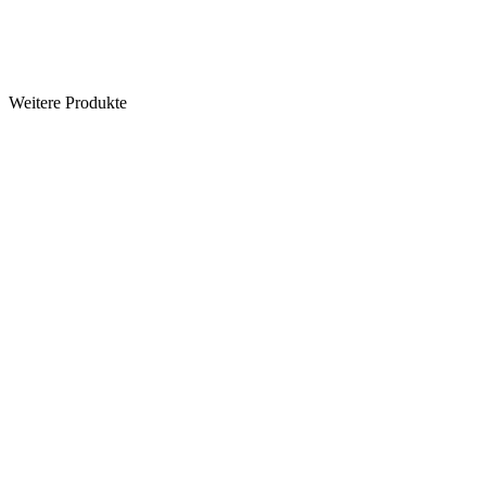
Weitere Produkte