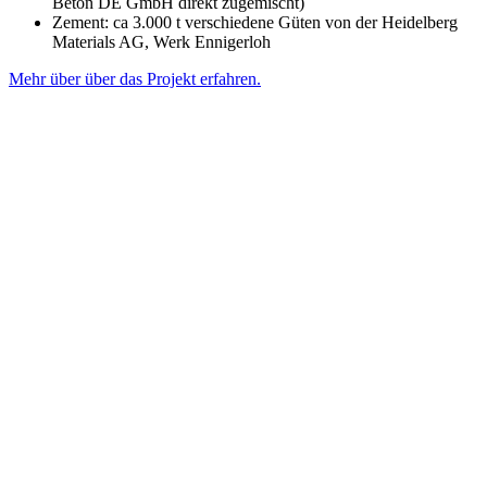
Beton DE GmbH direkt zugemischt)
Zement: ca 3.000 t verschiedene Güten von der Heidelberg
Materials AG, Werk Ennigerloh
Mehr über über das Projekt erfahren.