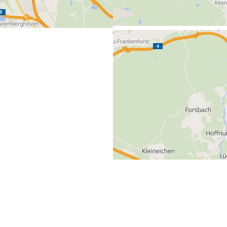
Previous