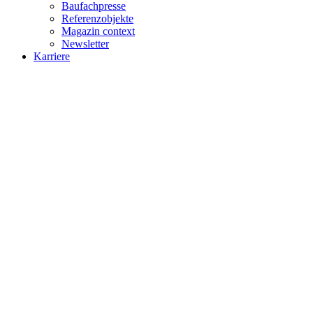
Baufachpresse
Referenzobjekte
Magazin context
Newsletter
Karriere