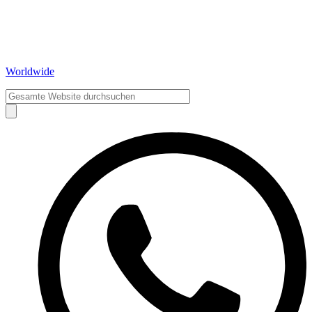
Worldwide