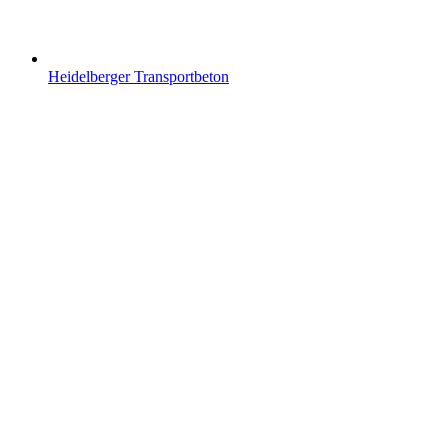
Heidelberger Transportbeton