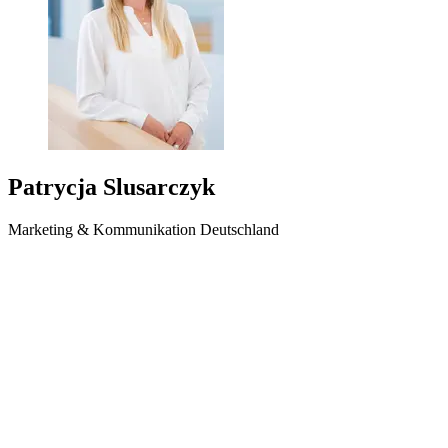
Patrycja Slusarczyk
Marketing & Kommunikation Deutschland