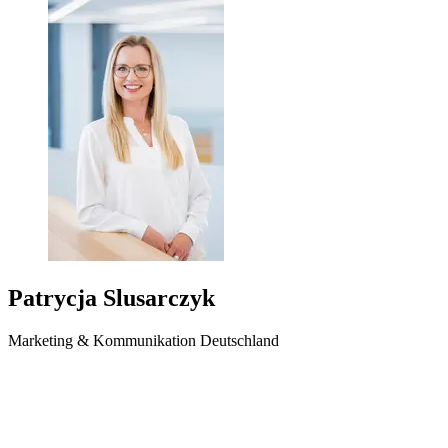
Patrycja Slusarczyk
Marketing & Kommunikation Deutschland