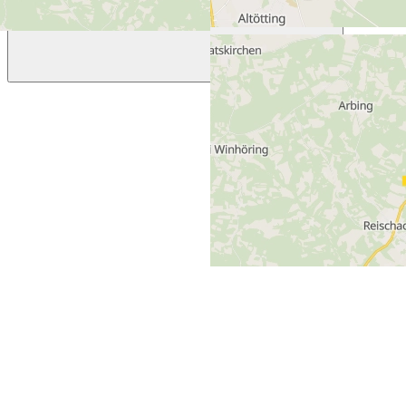
Previous