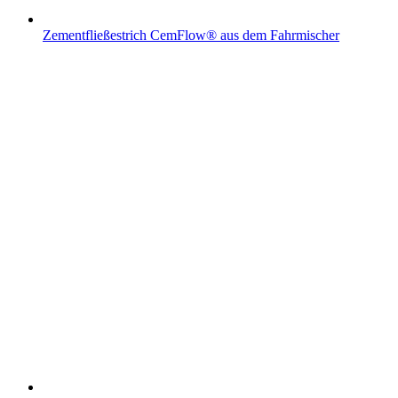
Zementfließestrich CemFlow® aus dem Fahrmischer