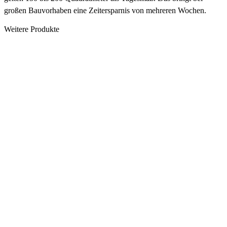
großen Bauvorhaben eine Zeitersparnis von mehreren Wochen.
Weitere Produkte