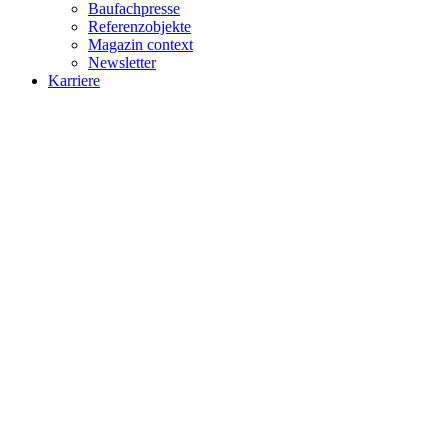
Baufachpresse
Referenzobjekte
Magazin context
Newsletter
Karriere