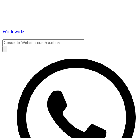
Worldwide