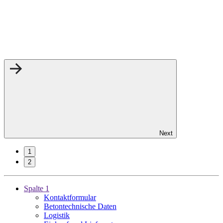
Next
1
2
Spalte 1
Kontaktformular
Betontechnische Daten
Logistik