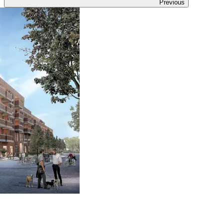
Previous