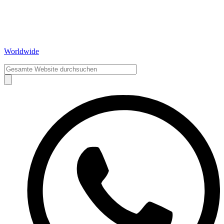
Worldwide