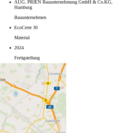
AUG. PRIEN Bauunternehmung GmbH & Co.KG,
Hamburg
Bauunternehmen
EcoCrete 30
Material
2024
Fertigstellung
Standort