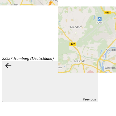
22527 Hamburg (Deutschland)
Previous