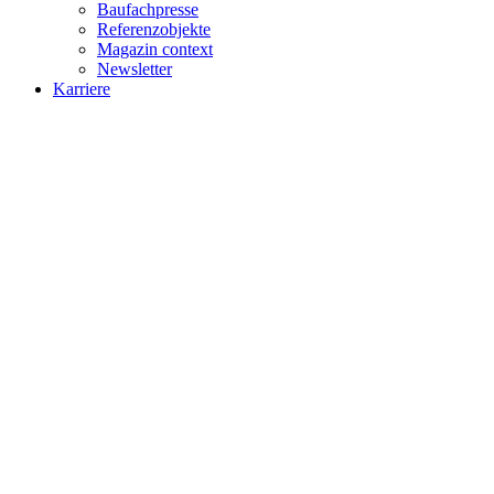
Baufachpresse
Referenzobjekte
Magazin context
Newsletter
Karriere