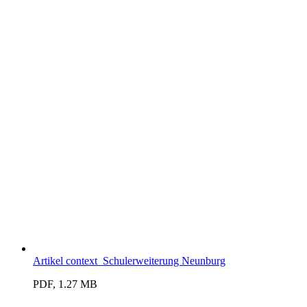
Artikel context_Schulerweiterung Neunburg
PDF, 1.27 MB