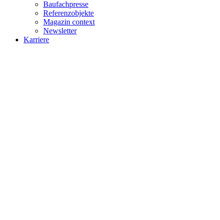
Baufachpresse
Referenzobjekte
Magazin context
Newsletter
Karriere