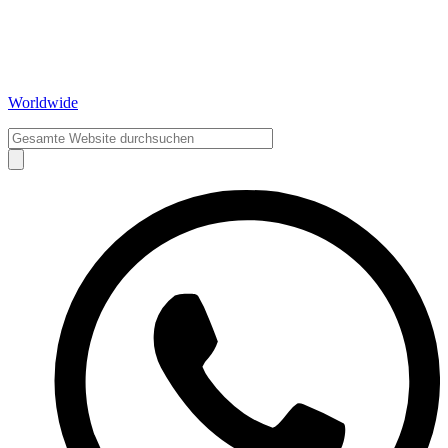
Worldwide