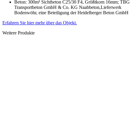
Beton: 300m³ Sichtbeton C25/30 F4, Größtkorn 16mm; TBG
Transportbeton GmbH & Co. KG Naabbeton,Lieferwerk
Bodenwöhr, eine Beteiligung der Heidelberger Beton GmbH
Erfahren Sie hier mehr über das Objekt.
Weitere Produkte