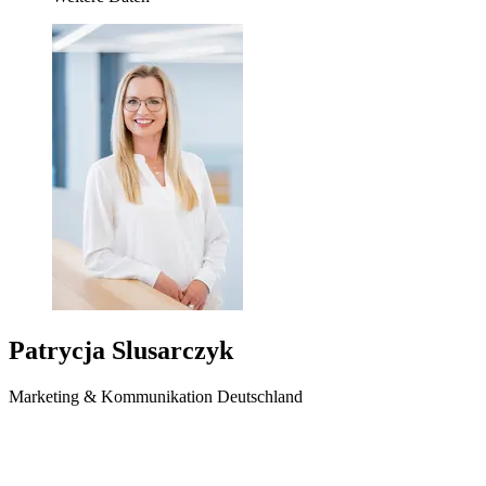
Patrycja Slusarczyk
Marketing & Kommunikation Deutschland