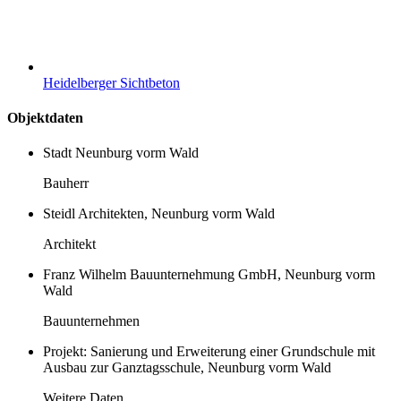
Heidelberger Sichtbeton
Objektdaten
Stadt Neunburg vorm Wald
Bauherr
Steidl Architekten, Neunburg vorm Wald
Architekt
Franz Wilhelm Bauunternehmung GmbH, Neunburg vorm
Wald
Bauunternehmen
Projekt: Sanierung und Erweiterung einer Grundschule mit
Ausbau zur Ganztagsschule, Neunburg vorm Wald
Weitere Daten