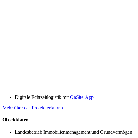
Digitale Echtzeitlogistik mit
OnSite-App
Mehr über das Projekt erfahren.
Objektdaten
Landesbetrieb Immobilienmanagement und Grundvermögen