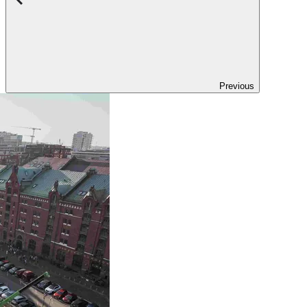
Previous