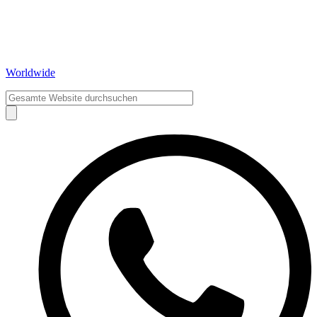
Worldwide