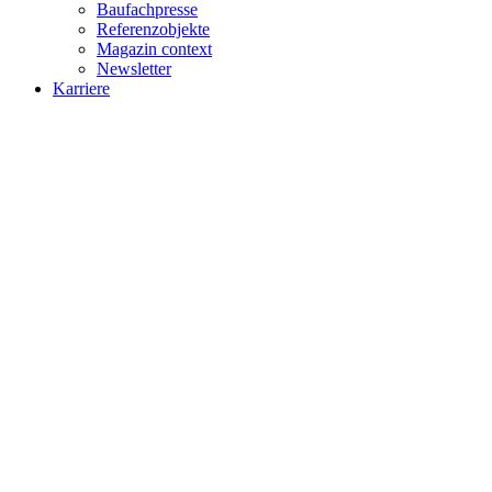
Baufachpresse
Referenzobjekte
Magazin context
Newsletter
Karriere