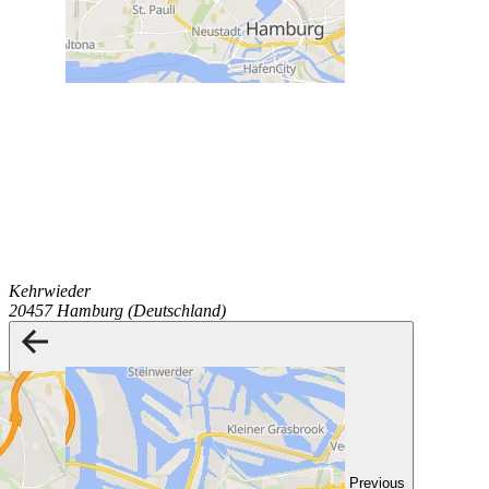
Kehrwieder
20457 Hamburg (Deutschland)
Previous