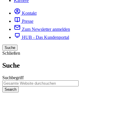
Karriere
Kontakt
Presse
Zum Newsletter anmelden
HUB - Das Kundenportal
Suche
Schließen
Suche
Suchbegriff