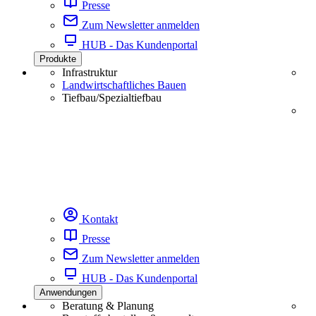
Presse
Zum Newsletter anmelden
HUB - Das Kundenportal
Produkte
Infrastruktur
Landwirtschaftliches Bauen
Tiefbau/Spezialtiefbau
Kontakt
Presse
Zum Newsletter anmelden
HUB - Das Kundenportal
Anwendungen
Beratung & Planung