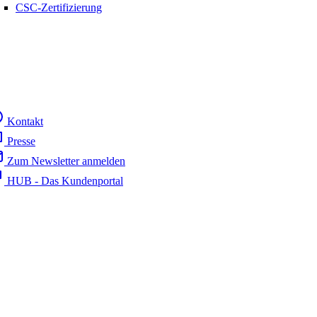
CSC-Zertifizierung
Kontakt
Presse
Zum Newsletter anmelden
HUB - Das Kundenportal