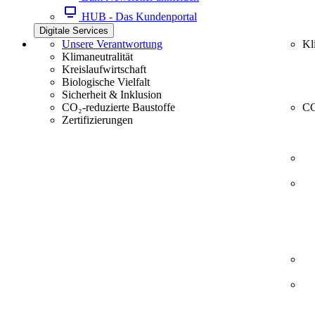
HUB - Das Kundenportal
Digitale Services
Unsere Verantwortung
Kl
Klimaneutralität
Kreislaufwirtschaft
Biologische Vielfalt
Sicherheit & Inklusion
CO₂-reduzierte Baustoffe
CC
Zertifizierungen