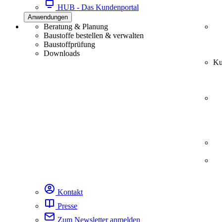
HUB - Das Kundenportal
Anwendungen
Beratung & Planung
Baustoffe bestellen & verwalten
Baustoffprüfung
Downloads
Ku
Kontakt
Presse
Zum Newsletter anmelden