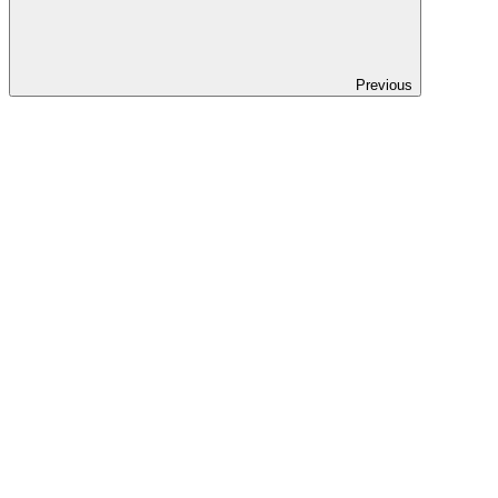
Previous