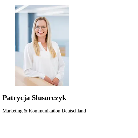
Patrycja Slusarczyk
Marketing & Kommunikation Deutschland