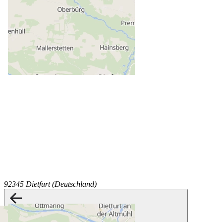
92345 Dietfurt (Deutschland)