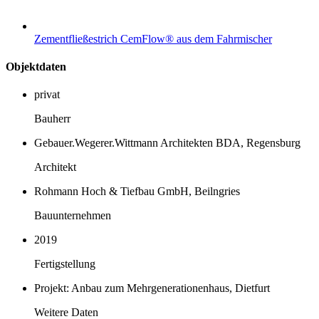
Zementfließestrich CemFlow® aus dem Fahrmischer
Objektdaten
privat
Bauherr
Gebauer.Wegerer.Wittmann Architekten BDA, Regensburg
Architekt
Rohmann Hoch & Tiefbau GmbH, Beilngries
Bauunternehmen
2019
Fertigstellung
Projekt: Anbau zum Mehrgenerationenhaus, Dietfurt
Weitere Daten