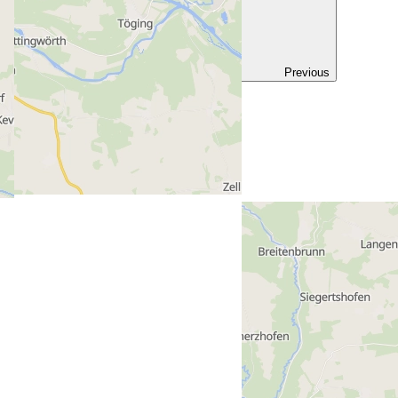
Previous