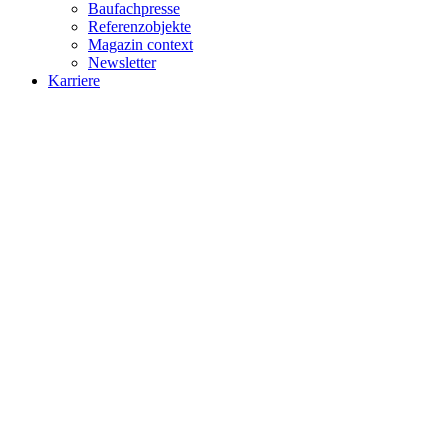
Baufachpresse
Referenzobjekte
Magazin context
Newsletter
Karriere