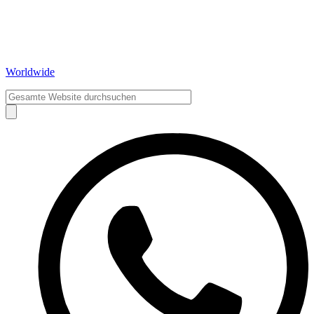
Worldwide