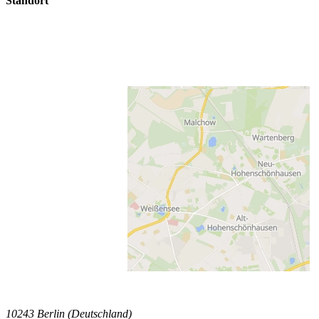
Standort
10243 Berlin (Deutschland)