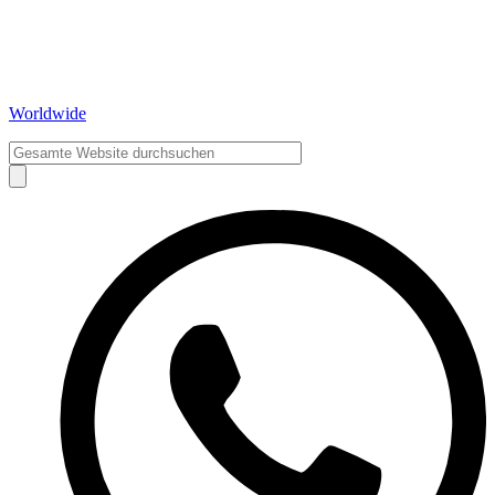
Worldwide