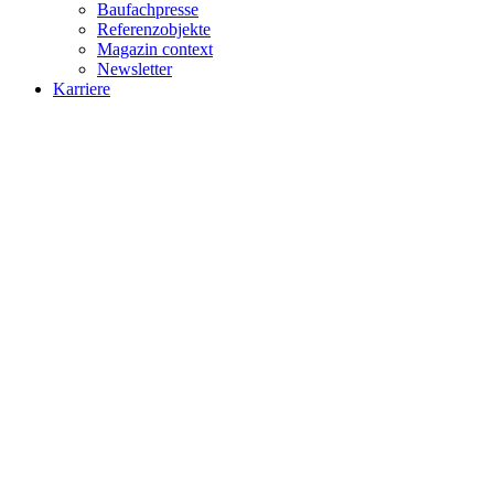
Baufachpresse
Referenzobjekte
Magazin context
Newsletter
Karriere