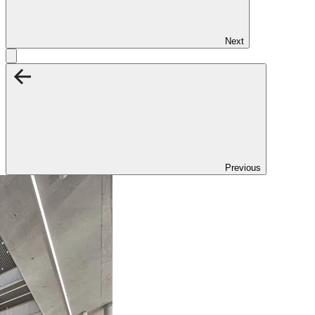
Next
Previous