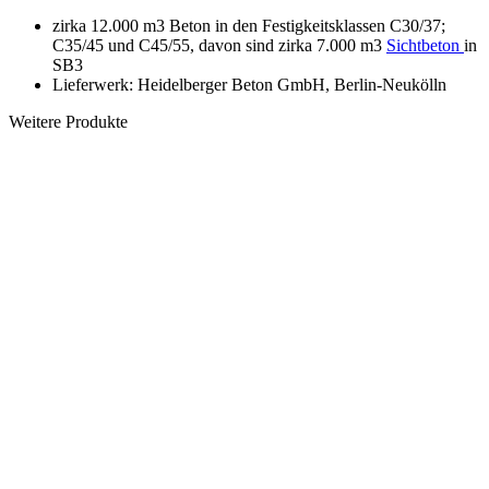
zirka 12.000 m3 Beton in den Festigkeitsklassen C30/37;
C35/45 und C45/55, davon sind zirka 7.000 m3
Sichtbeton
in
SB3
Lieferwerk: Heidelberger Beton GmbH, Berlin-Neukölln
Weitere Produkte