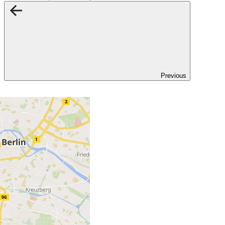
Previous