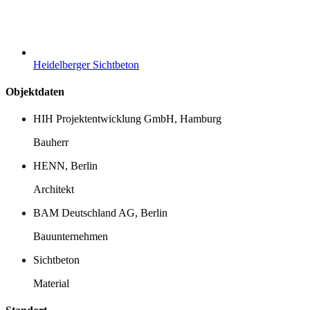
Heidelberger Sichtbeton
Objektdaten
HIH Projektentwicklung GmbH, Hamburg
Bauherr
HENN, Berlin
Architekt
BAM Deutschland AG, Berlin
Bauunternehmen
Sichtbeton
Material