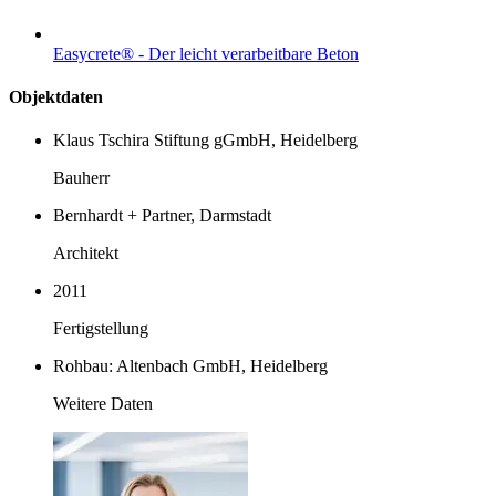
Easycrete® - Der leicht verarbeitbare Beton
Objektdaten
Klaus Tschira Stiftung gGmbH, Heidelberg
Bauherr
Bernhardt + Partner, Darmstadt
Architekt
2011
Fertigstellung
Rohbau: Altenbach GmbH, Heidelberg
Weitere Daten