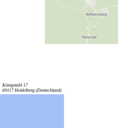
Königstuhl 17
69117 Heidelberg (Deutschland)
Standorte