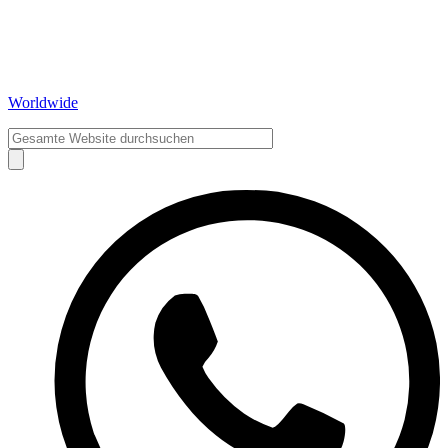
Worldwide