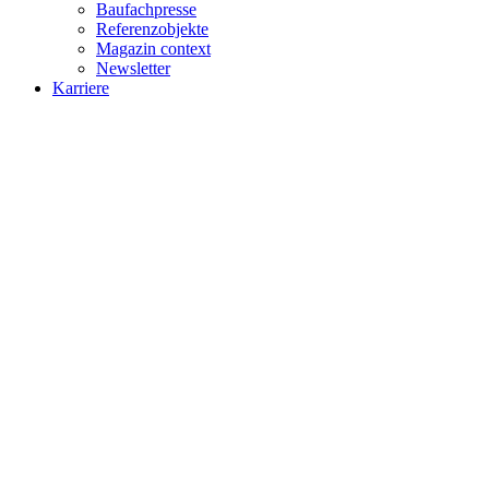
Baufachpresse
Referenzobjekte
Magazin context
Newsletter
Karriere