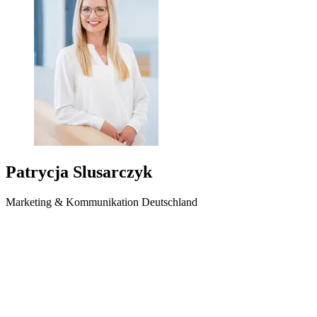
Patrycja Slusarczyk
Marketing & Kommunikation Deutschland