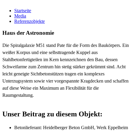
Startseite
Media
Referenzobjekte
Haus der Astronomie
Die Spiralgalaxie M51 stand Pate für die Form des Baukörpers. Ein
weißer Korpus und eine selbsttragende Kuppel aus
Stahlbetonfertigteilen im Kern kennzeichnen den Bau, dessen
Schweifarme zum Zentrum hin stetig stärker gekrümmt sind. Acht
leicht geneigte Sichtbetonstützen tragen ein komplexes
Unterzugsystem sowie vier vorgespannte Kragdecken und schaffen
auf diese Weise ein Maximum an Flexibilität für die
Raumgestaltung.
Unser Beitrag zu diesem Objekt:
Betonlieferant: Heidelberger Beton GmbH, Werk Eppelheim