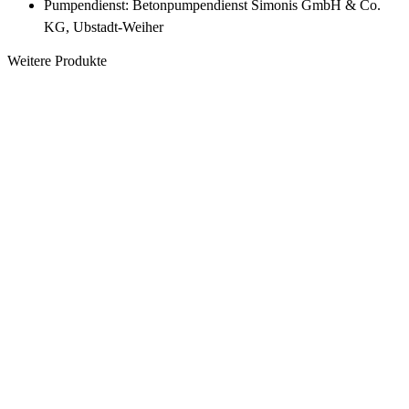
Pumpendienst: Betonpumpendienst Simonis GmbH & Co.
KG, Ubstadt-Weiher
Weitere Produkte