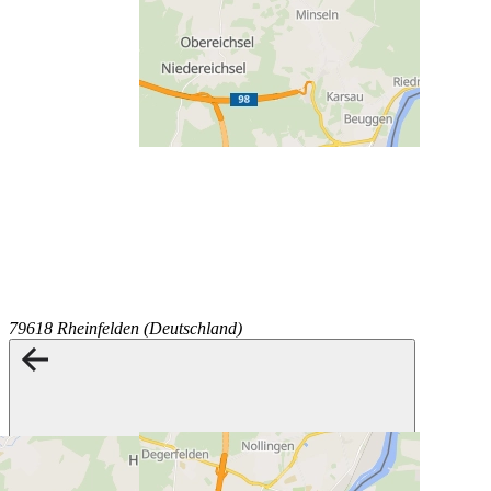
79618 Rheinfelden (Deutschland)