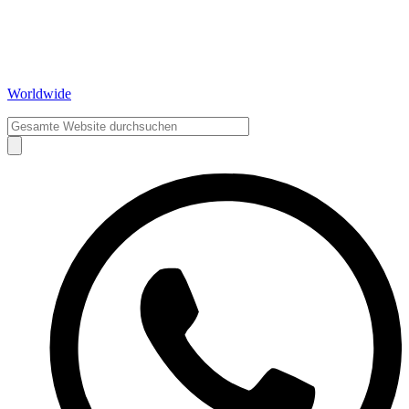
Worldwide