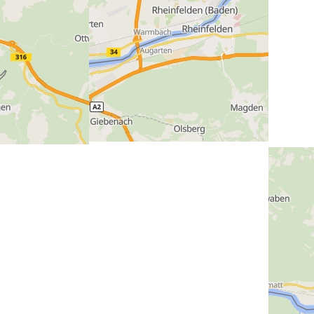
Previous