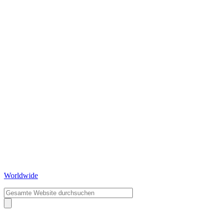
Worldwide