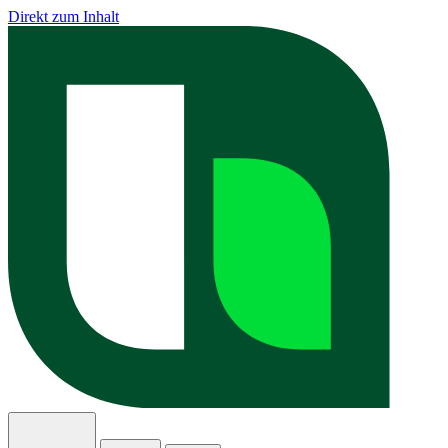
Direkt zum Inhalt