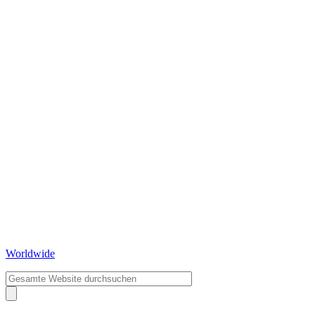
Worldwide