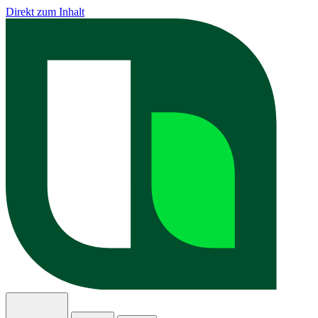
Direkt zum Inhalt