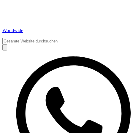
Worldwide