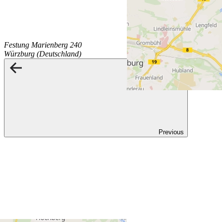
Festung Marienberg 240
Würzburg (Deutschland)
Previous