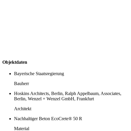
Objektdaten
Bayerische Staatsregierung
Bauherr
Hoskins Architects, Berlin, Ralph Appelbaum, Associates,
Berlin, Wenzel + Wenzel GmbH, Frankfurt
Architekt
Nachhaltiger Beton EcoCrete® 50 R
Material