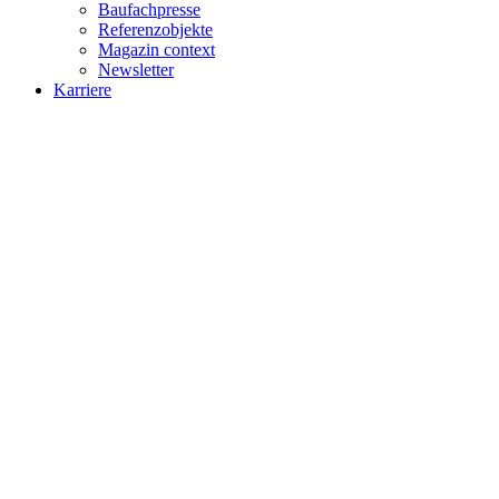
Baufachpresse
Referenzobjekte
Magazin context
Newsletter
Karriere