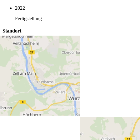
2022
Fertigstellung
Standort