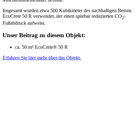
Insgesamt wurden etwa 500 Kubikmeter des nachhaltigen Betons
EcoCrete 50 R verwendet, der einen spürbar reduzierten CO
-
2
Fußabdruck aufweist.
Unser Beitrag zu diesem Objekt:
ca. 50 m³ EcoCrete® 50 R
Erfahren Sie hier
mehr über das Objekt.