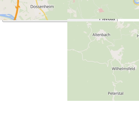
Previous