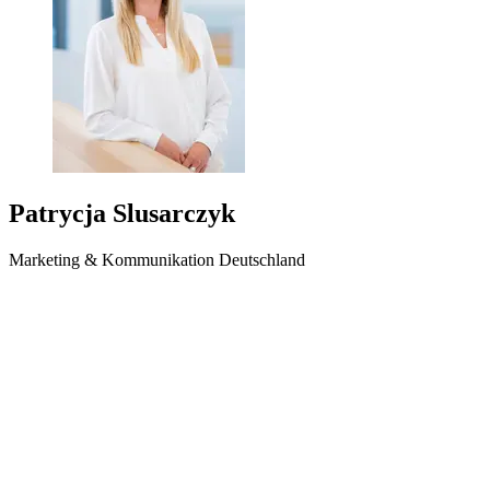
Patrycja Slusarczyk
Marketing & Kommunikation Deutschland