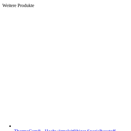
Weitere Produkte