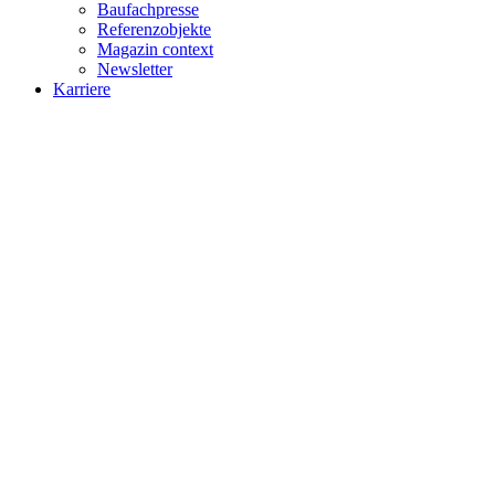
Baufachpresse
Referenzobjekte
Magazin context
Newsletter
Karriere