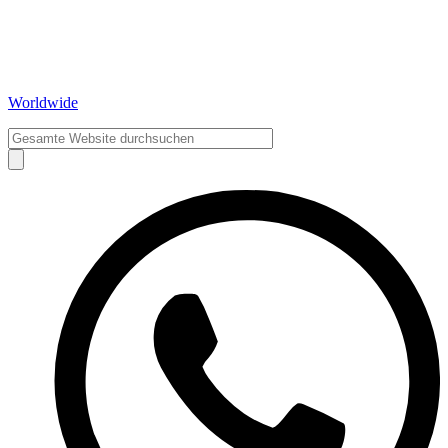
Worldwide