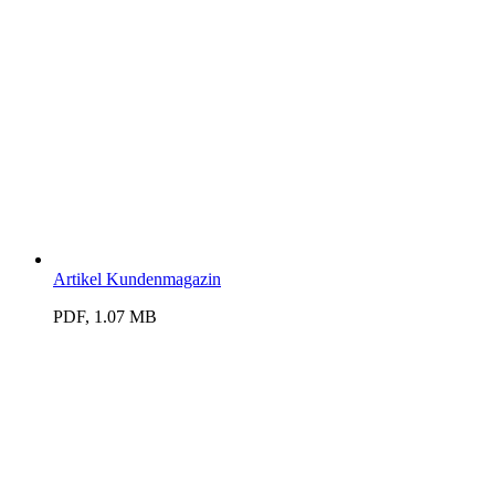
Artikel Kundenmagazin
PDF, 1.07 MB