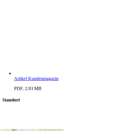
Artikel Kundenmagazin
PDF, 2.93 MB
Standort