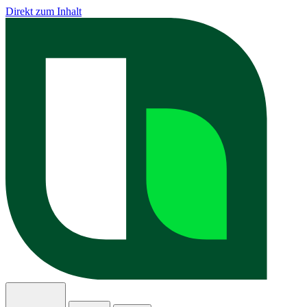
Direkt zum Inhalt