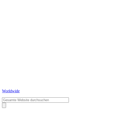
Worldwide