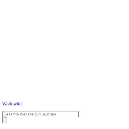
Worldwide