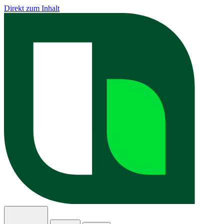
Direkt zum Inhalt