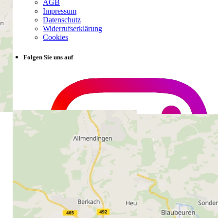
AGB
Impressum
Datenschutz
Widerrufserklärung
Cookies
Folgen Sie uns auf