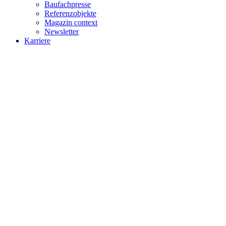
Baufachpresse
Referenzobjekte
Magazin context
Newsletter
Karriere