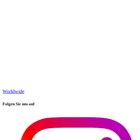
Worldwide
Folgen Sie uns auf