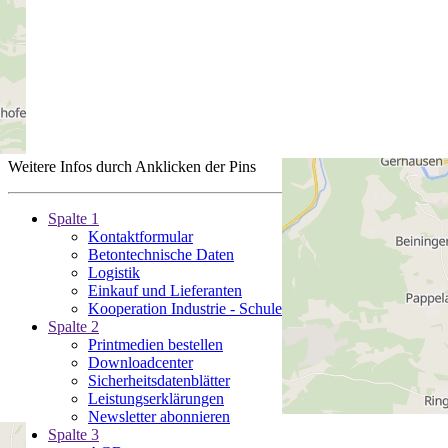
Weitere Infos durch Anklicken der Pins
Spalte 1
Kontaktformular
Betontechnische Daten
Logistik
Einkauf und Lieferanten
Kooperation Industrie - Schule (KIS)
Spalte 2
Printmedien bestellen
Downloadcenter
Sicherheitsdatenblätter
Leistungserklärungen
Newsletter abonnieren
Spalte 3