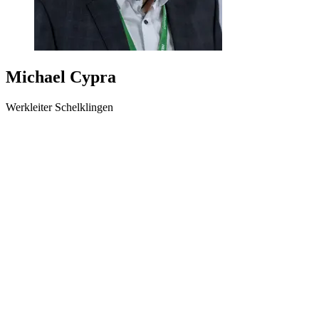
Michael Cypra
Werkleiter Schelklingen