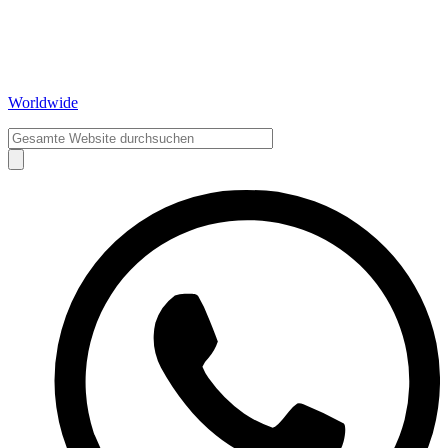
Worldwide