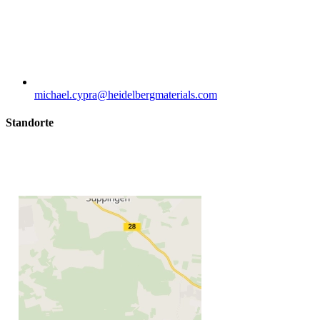
michael.cypra​@heidelbergmaterials.com
Standorte