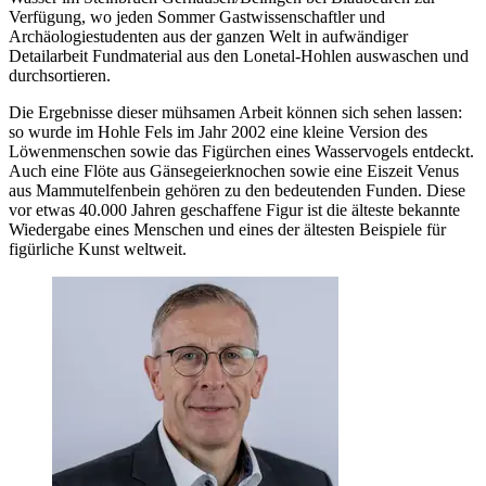
Verfügung, wo jeden Sommer Gastwissenschaftler und
Archäologiestudenten aus der ganzen Welt in aufwändiger
Detailarbeit Fundmaterial aus den Lonetal-Hohlen auswaschen und
durchsortieren.
Die Ergebnisse dieser mühsamen Arbeit können sich sehen lassen:
so wurde im Hohle Fels im Jahr 2002 eine kleine Version des
Löwenmenschen sowie das Figürchen eines Wasservogels entdeckt.
Auch eine Flöte aus Gänsegeierknochen sowie eine Eiszeit Venus
aus Mammutelfenbein gehören zu den bedeutenden Funden. Diese
vor etwas 40.000 Jahren geschaffene Figur ist die älteste bekannte
Wiedergabe eines Menschen und eines der ältesten Beispiele für
figürliche Kunst weltweit.