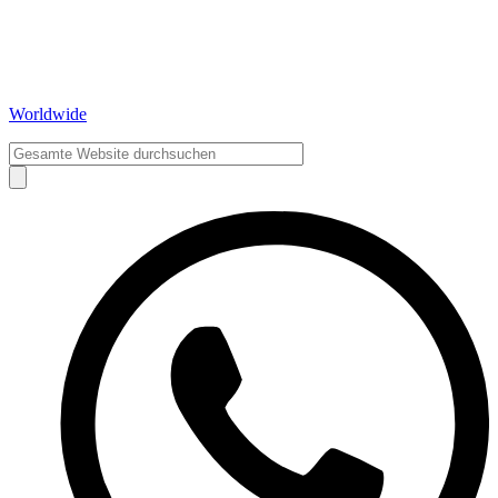
Worldwide