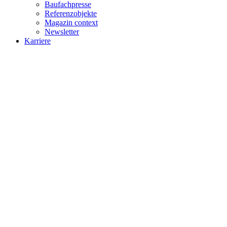
Baufachpresse
Referenzobjekte
Magazin context
Newsletter
Karriere