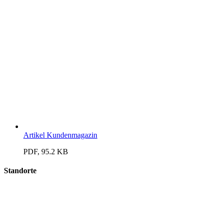
Artikel Kundenmagazin
PDF, 95.2 KB
Standorte