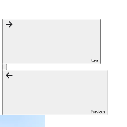
Next
Previous