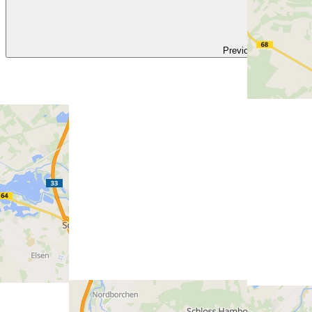
Previous