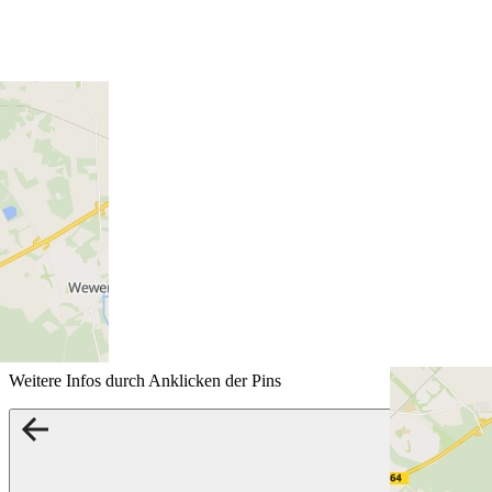
Weitere Infos durch Anklicken der Pins