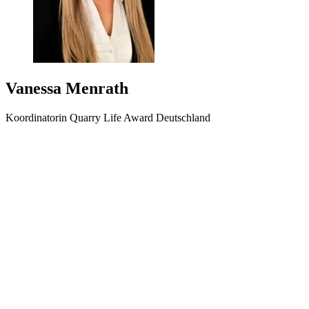
Vanessa Menrath
Koordinatorin Quarry Life Award Deutschland