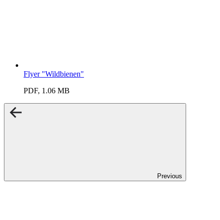
Flyer "Wildbienen"
PDF, 1.06 MB
Previous