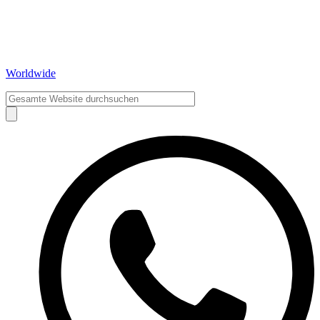
Worldwide