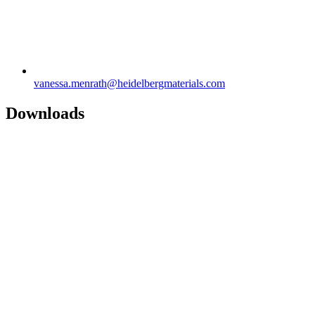
vanessa.menrath​@heidelbergmaterials.com
Downloads