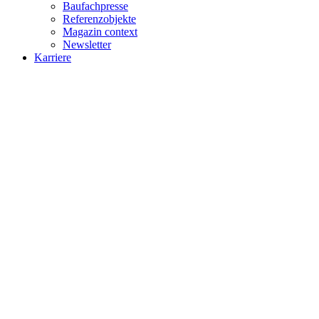
Baufachpresse
Referenzobjekte
Magazin context
Newsletter
Karriere