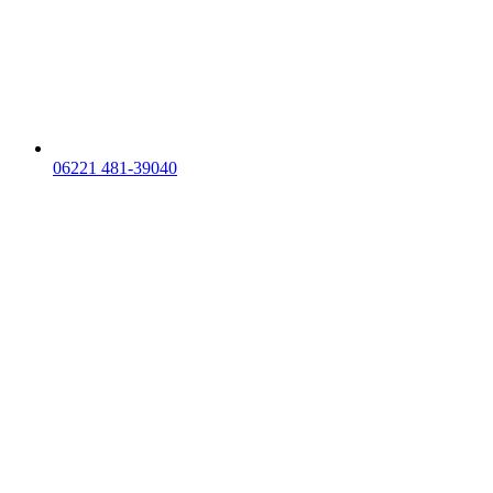
06221 481-39040