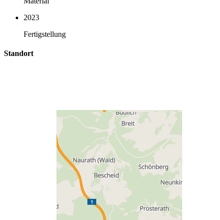
Material
2023
Fertigstellung
Standort