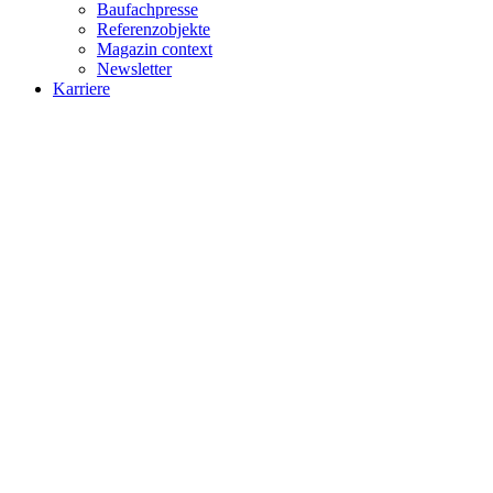
Baufachpresse
Referenzobjekte
Magazin context
Newsletter
Karriere