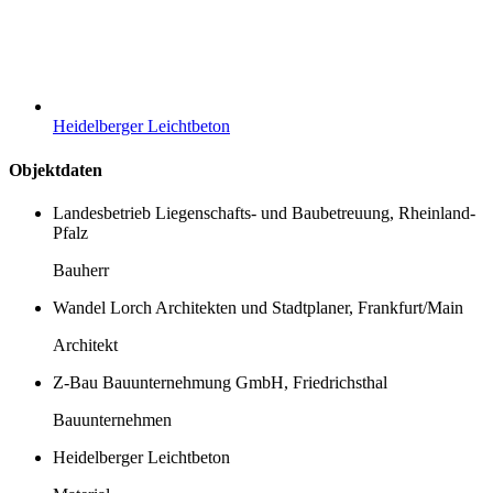
Heidelberger Leichtbeton
Objektdaten
Landesbetrieb Liegenschafts- und Baubetreuung, Rheinland-
Pfalz
Bauherr
Wandel Lorch Architekten und Stadtplaner, Frankfurt/Main
Architekt
Z-Bau Bauunternehmung GmbH, Friedrichsthal
Bauunternehmen
Heidelberger Leichtbeton