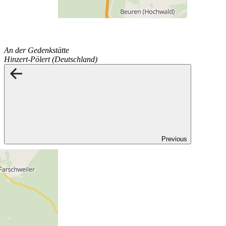
An der Gedenkstätte
Hinzert-Pölert (Deutschland)
Previous