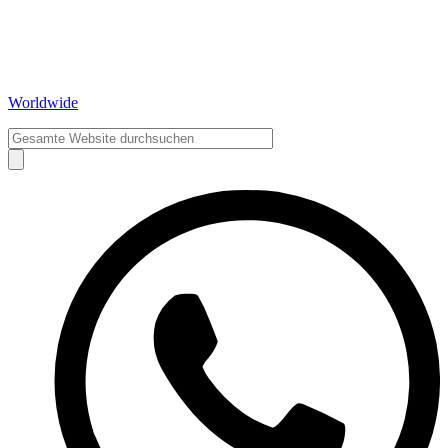
Worldwide