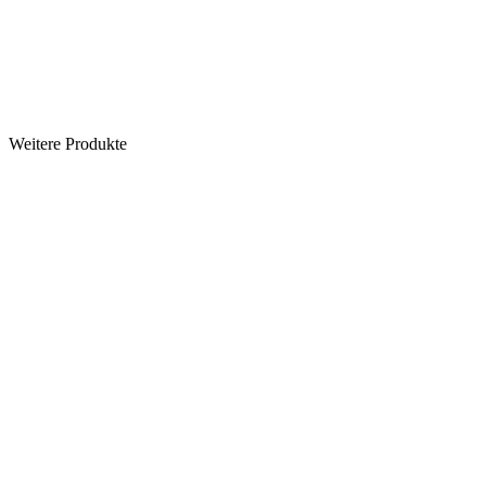
Weitere Produkte