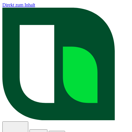
Direkt zum Inhalt