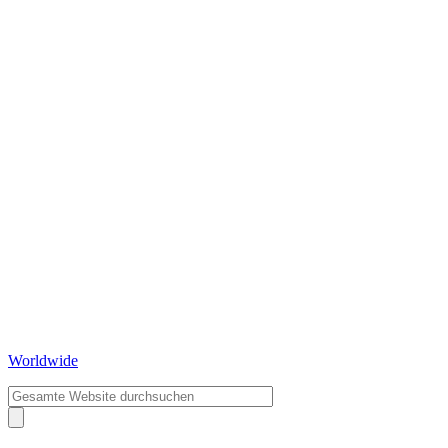
Worldwide