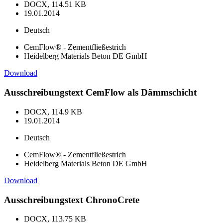
DOCX, 114.51 KB
19.01.2014
Deutsch
CemFlow® - Zementfließestrich
Heidelberg Materials Beton DE GmbH
Download
Ausschreibungstext CemFlow als Dämmschicht
DOCX, 114.9 KB
19.01.2014
Deutsch
CemFlow® - Zementfließestrich
Heidelberg Materials Beton DE GmbH
Download
Ausschreibungstext ChronoCrete
DOCX, 113.75 KB