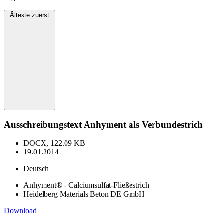
Älteste zuerst
Ausschreibungstext Anhyment als Verbundestrich
DOCX, 122.09 KB
19.01.2014
Deutsch
Anhyment® - Calciumsulfat-Fließestrich
Heidelberg Materials Beton DE GmbH
Download