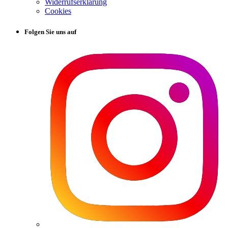
Widerrufserklärung
Cookies
Folgen Sie uns auf