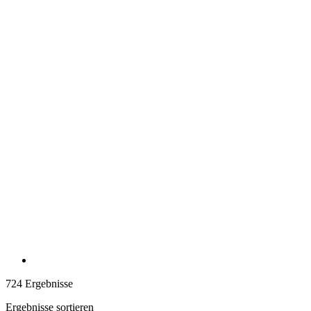
724 Ergebnisse
Ergebnisse sortieren