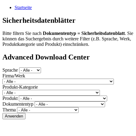
Startseite
Sicherheitsdatenblätter
Bitte filtern Sie nach
Dokumententyp = Sicherheitsdatenblatt
. Sie
können das Suchergebnis durch weitere Filter (z.B. Sprache, Werk,
Produktkategorie und Produkt) einschränken.
Advanced Download Center
Sprache
Firma/Werk
Produkt-Kategorie
Produkt
Dokumententyp
Thema