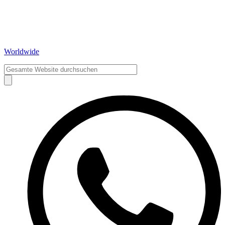
Worldwide