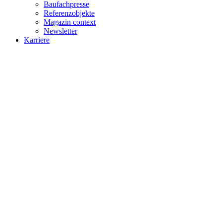
Baufachpresse
Referenzobjekte
Magazin context
Newsletter
Karriere