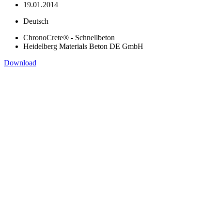
19.01.2014
Deutsch
ChronoCrete® - Schnellbeton
Heidelberg Materials Beton DE GmbH
Download