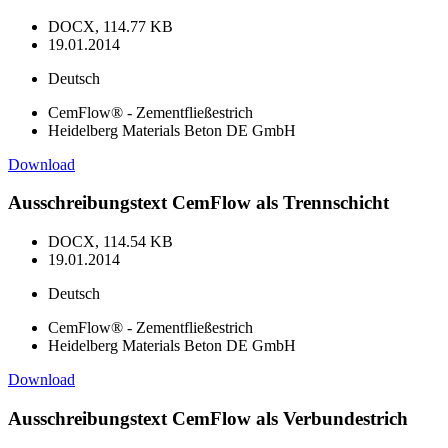
DOCX, 114.77 KB
19.01.2014
Deutsch
CemFlow® - Zementfließestrich
Heidelberg Materials Beton DE GmbH
Download
Ausschreibungstext CemFlow als Trennschicht
DOCX, 114.54 KB
19.01.2014
Deutsch
CemFlow® - Zementfließestrich
Heidelberg Materials Beton DE GmbH
Download
Ausschreibungstext CemFlow als Verbundestrich