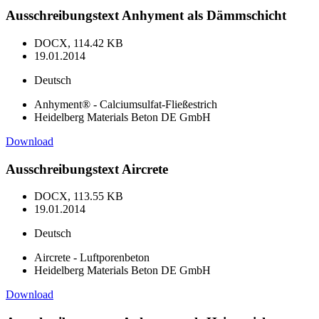
Ausschreibungstext Anhyment als Dämmschicht
DOCX, 114.42 KB
19.01.2014
Deutsch
Anhyment® - Calciumsulfat-Fließestrich
Heidelberg Materials Beton DE GmbH
Download
Ausschreibungstext Aircrete
DOCX, 113.55 KB
19.01.2014
Deutsch
Aircrete - Luftporenbeton
Heidelberg Materials Beton DE GmbH
Download