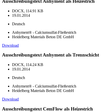
Ausschreibungstext Anhyment als Heizestrich
DOCX, 114.91 KB
19.01.2014
Deutsch
Anhyment® - Calciumsulfat-Fließestrich
Heidelberg Materials Beton DE GmbH
Download
Ausschreibungstext Anhyment als Trennschicht
DOCX, 114.24 KB
19.01.2014
Deutsch
Anhyment® - Calciumsulfat-Fließestrich
Heidelberg Materials Beton DE GmbH
Download
Ausschreibungstext CemFlow als Heizestrich