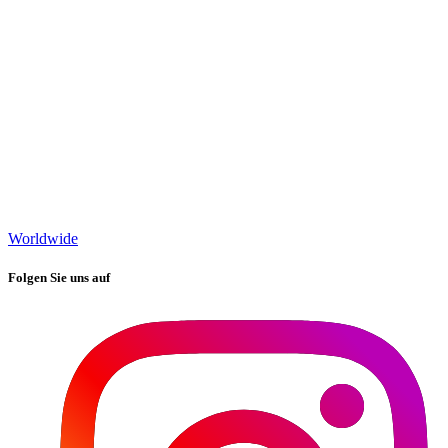
Worldwide
Folgen Sie uns auf