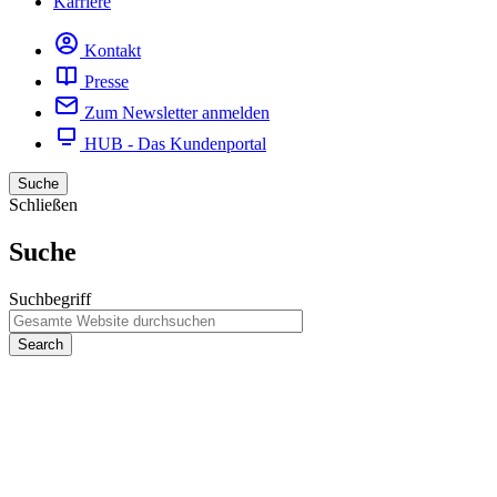
Karriere
Kontakt
Presse
Zum Newsletter anmelden
HUB - Das Kundenportal
Suche
Schließen
Suche
Suchbegriff