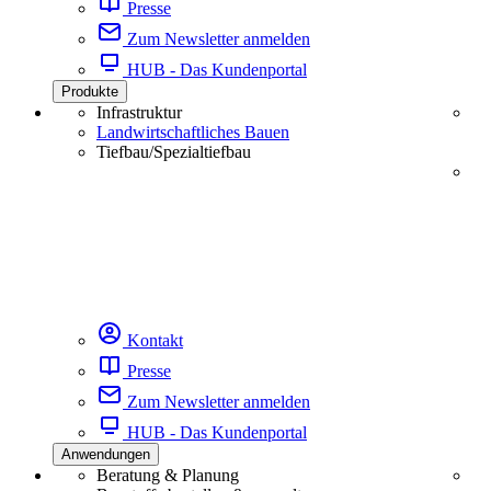
Presse
Zum Newsletter anmelden
HUB - Das Kundenportal
Produkte
Infrastruktur
Landwirtschaftliches Bauen
Tiefbau/Spezialtiefbau
Kontakt
Presse
Zum Newsletter anmelden
HUB - Das Kundenportal
Anwendungen
Beratung & Planung