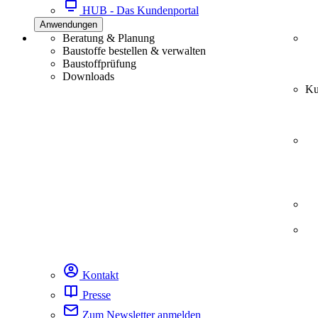
HUB - Das Kundenportal
Anwendungen
Beratung & Planung
Baustoffe bestellen & verwalten
Baustoffprüfung
Downloads
Ku
Kontakt
Presse
Zum Newsletter anmelden