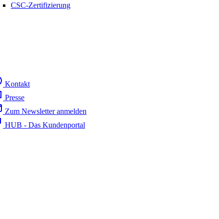
CSC-Zertifizierung
Kontakt
Presse
Zum Newsletter anmelden
HUB - Das Kundenportal