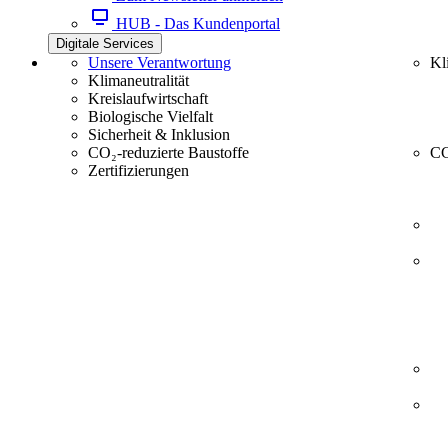
HUB - Das Kundenportal
Digitale Services
Unsere Verantwortung
Kl
Klimaneutralität
Kreislaufwirtschaft
Biologische Vielfalt
Sicherheit & Inklusion
CO₂-reduzierte Baustoffe
CC
Zertifizierungen