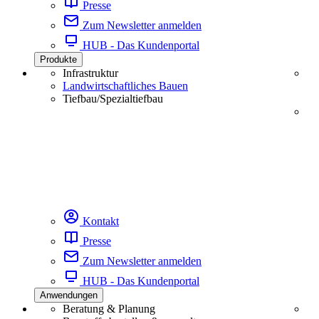
Presse
Zum Newsletter anmelden
HUB - Das Kundenportal
Produkte
Infrastruktur
Landwirtschaftliches Bauen
Tiefbau/Spezialtiefbau
Kontakt
Presse
Zum Newsletter anmelden
HUB - Das Kundenportal
Anwendungen
Beratung & Planung