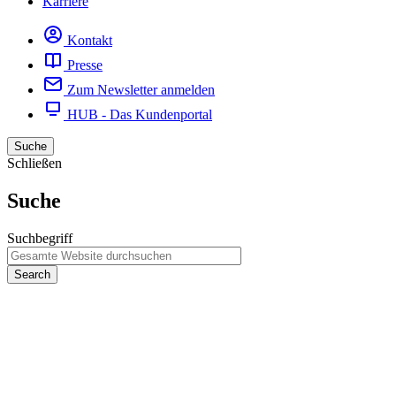
Karriere
Kontakt
Presse
Zum Newsletter anmelden
HUB - Das Kundenportal
Suche
Schließen
Suche
Suchbegriff