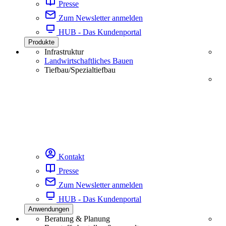
Presse
Zum Newsletter anmelden
HUB - Das Kundenportal
Produkte
Infrastruktur
Landwirtschaftliches Bauen
Tiefbau/Spezialtiefbau
Kontakt
Presse
Zum Newsletter anmelden
HUB - Das Kundenportal
Anwendungen
Beratung & Planung