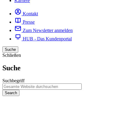
Karriere
Kontakt
Presse
Zum Newsletter anmelden
HUB - Das Kundenportal
Suche
Schließen
Suche
Suchbegriff