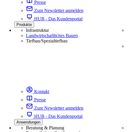
Presse
Zum Newsletter anmelden
HUB - Das Kundenportal
Produkte
Infrastruktur
Landwirtschaftliches Bauen
Tiefbau/Spezialtiefbau
Kontakt
Presse
Zum Newsletter anmelden
HUB - Das Kundenportal
Anwendungen
Beratung & Planung