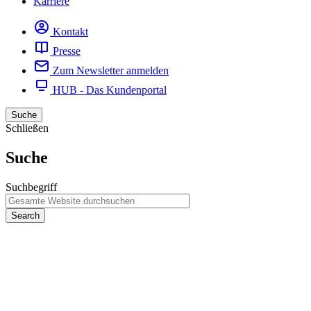
Karriere
Kontakt
Presse
Zum Newsletter anmelden
HUB - Das Kundenportal
Suche
Schließen
Suche
Suchbegriff