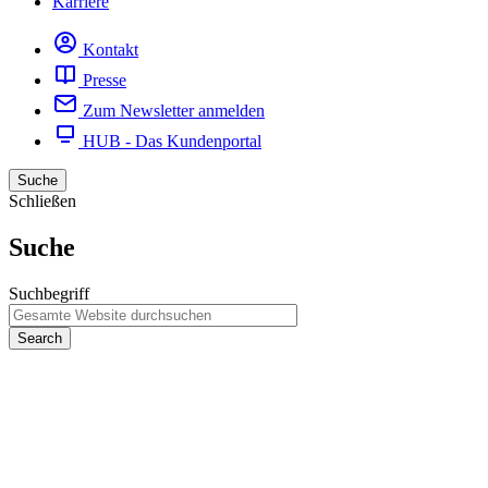
Karriere
Kontakt
Presse
Zum Newsletter anmelden
HUB - Das Kundenportal
Suche
Schließen
Suche
Suchbegriff