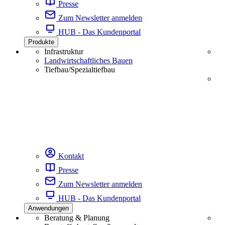
Presse
Zum Newsletter anmelden
HUB - Das Kundenportal
Produkte
Infrastruktur
Landwirtschaftliches Bauen
Tiefbau/Spezialtiefbau
Kontakt
Presse
Zum Newsletter anmelden
HUB - Das Kundenportal
Anwendungen
Beratung & Planung