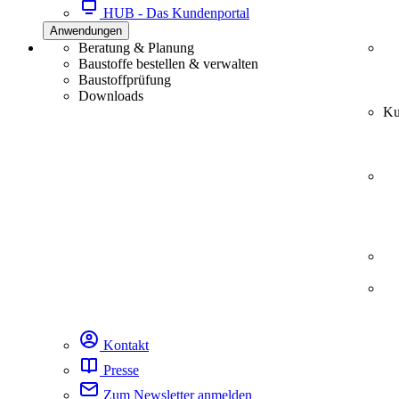
HUB - Das Kundenportal
Anwendungen
Beratung & Planung
Baustoffe bestellen & verwalten
Baustoffprüfung
Downloads
Ku
Kontakt
Presse
Zum Newsletter anmelden