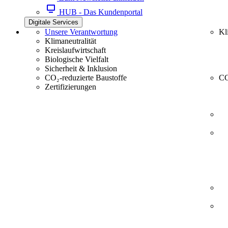
HUB - Das Kundenportal
Digitale Services
Unsere Verantwortung
Kl
Klimaneutralität
Kreislaufwirtschaft
Biologische Vielfalt
Sicherheit & Inklusion
CO₂-reduzierte Baustoffe
CC
Zertifizierungen