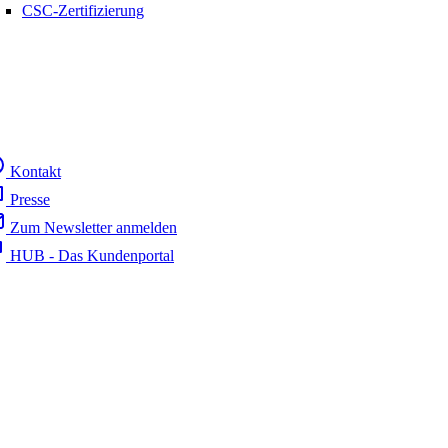
CSC-Zertifizierung
Kontakt
Presse
Zum Newsletter anmelden
HUB - Das Kundenportal