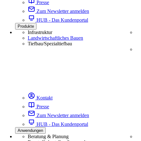
Presse
Zum Newsletter anmelden
HUB - Das Kundenportal
Produkte
Infrastruktur
Landwirtschaftliches Bauen
Tiefbau/Spezialtiefbau
Kontakt
Presse
Zum Newsletter anmelden
HUB - Das Kundenportal
Anwendungen
Beratung & Planung