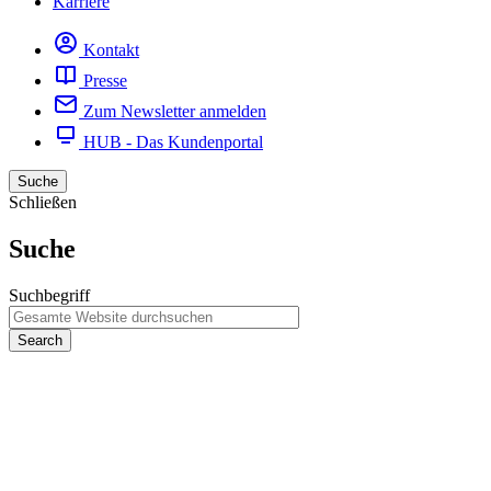
Karriere
Kontakt
Presse
Zum Newsletter anmelden
HUB - Das Kundenportal
Suche
Schließen
Suche
Suchbegriff