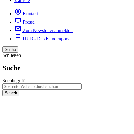
Karriere
Kontakt
Presse
Zum Newsletter anmelden
HUB - Das Kundenportal
Suche
Schließen
Suche
Suchbegriff