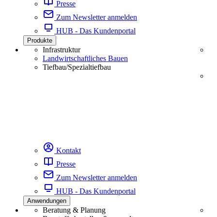
Presse
Zum Newsletter anmelden
HUB - Das Kundenportal
Produkte
Infrastruktur
Landwirtschaftliches Bauen
Tiefbau/Spezialtiefbau
Kontakt
Presse
Zum Newsletter anmelden
HUB - Das Kundenportal
Anwendungen
Beratung & Planung