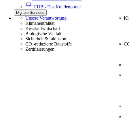
HUB - Das Kundenportal
Digitale Services
Unsere Verantwortung
Kl
Klimaneutralität
Kreislaufwirtschaft
Biologische Vielfalt
Sicherheit & Inklusion
CO₂-reduzierte Baustoffe
CC
Zertifizierungen