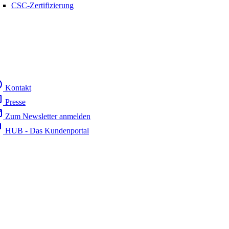
CSC-Zertifizierung
Kontakt
Presse
Zum Newsletter anmelden
HUB - Das Kundenportal