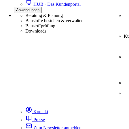
HUB - Das Kundenportal
Anwendungen
Beratung & Planung
Baustoffe bestellen & verwalten
Baustoffprüfung
Downloads
Ku
Kontakt
Presse
Zum Newsletter anmelden