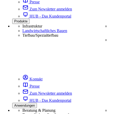
Presse
Zum Newsletter anmelden
HUB - Das Kundenportal
Produkte
Infrastruktur
Landwirtschaftliches Bauen
Tiefbau/Spezialtiefbau
Kontakt
Presse
Zum Newsletter anmelden
HUB - Das Kundenportal
Anwendungen
Beratung & Planung