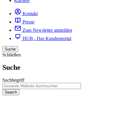
Karriere
Kontakt
Presse
Zum Newsletter anmelden
HUB - Das Kundenportal
Suche
Schließen
Suche
Suchbegriff